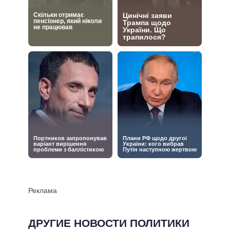
ДРУГИЕ НОВОСТИ ПОЛИТИКИ