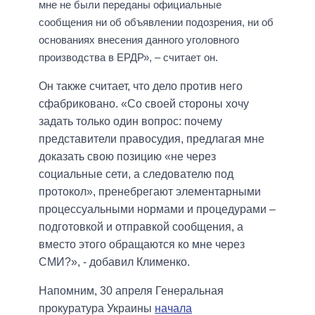
мне не были переданы официальные
сообщения ни об объявлении подозрения, ни об
основаниях внесения данного уголовного
производства в ЕРДР», – считает он.
Он также считает, что дело против него
сфабриковано. «Со своей стороны хочу
задать только один вопрос: почему
представители правосудия, предлагая мне
доказать свою позицию «не через
социальные сети, а следователю под
протокол», пренебрегают элементарными
процессуальными нормами и процедурами –
подготовкой и отправкой сообщения, а
вместо этого обращаются ко мне через
СМИ?», - добавил Клименко.
Напомним, 30 апреля Генеральная
прокуратура Украины
начала