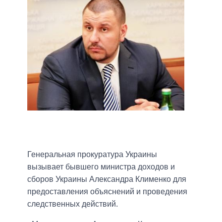
Генеральная прокуратура Украины
вызывает бывшего министра доходов и
сборов Украины Александра Клименко для
предоставления объяснений и проведения
следственных действий.