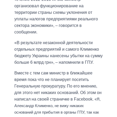
организовал функционирование на
территории страны схемы уклонения от
уплаты налогов предприятиями реального
сектора экономики», – говорится в
сообщении.
«В результате незаконной деятельности
отдельных предприятий и самого Клименко
бюджету Украины нанесены убытки на сумму
больше 6 млрд грн», – напомнили в ГПУ.
Вместе с тем сам министр в ближайшее
время пока что не планирует посетить
Генеральную прокуратуру. По его мнению,
для этого нет никаких оснований. Об этом он
написал на своей страничке в Facebook.
«Я,
Александр Клименко, не вижу никаких
оснований для прибытия в органы ГПУ, так как