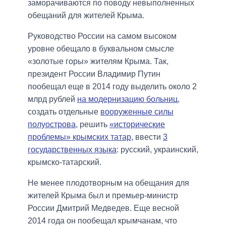
заморачиваются по поводу невыполненных
обещаний для жителей Крыма.
Руководство России на самом высоком
уровне обещало в буквальном смысле
«золотые горы» жителям Крыма. Так,
президент России Владимир Путин
пообещал еще в 2014 году выделить около 2
млрд рублей
на модернизацию больниц
,
создать отдельные
вооруженные силы
полуострова
, решить
«исторические
проблемы» крымских татар
, ввести
3
государственных языка
: русский, украинский,
крымско-татарский.
Не менее плодотворным на обещания для
жителей Крыма был и премьер-министр
России Дмитрий Медведев. Еще весной
2014 года он пообещал крымчанам, что