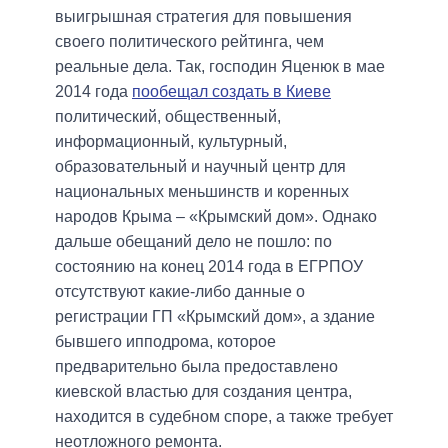
выигрышная стратегия для повышения
своего политического рейтинга, чем
реальные дела. Так, господин Яценюк в мае
2014 года
пообещал создать в Киеве
политический, общественный,
информационный, культурный,
образовательный и научный центр для
национальных меньшинств и коренных
народов Крыма – «Крымский дом». Однако
дальше обещаний дело не пошло: по
состоянию на конец 2014 года в ЕГРПОУ
отсутствуют какие-либо данные о
регистрации ГП «Крымский дом», а здание
бывшего ипподрома, которое
предварительно была предоставлено
киевской властью для создания центра,
находится в судебном споре, а также требует
неотложного ремонта.