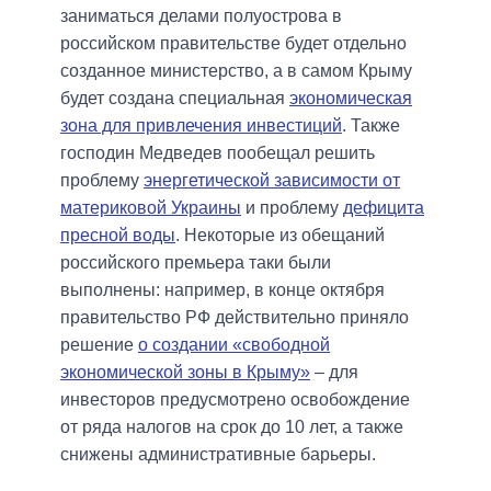
заниматься делами полуострова в
российском правительстве будет отдельно
созданное министерство, а в самом Крыму
будет создана специальная
экономическая
зона для привлечения инвестиций
. Также
господин Медведев пообещал решить
проблему
энергетической зависимости от
материковой Украины
и проблему
дефицита
пресной воды
. Некоторые из обещаний
российского премьера таки были
выполнены: например, в конце октября
правительство РФ действительно приняло
решение
о создании «свободной
экономической зоны в Крыму»
– для
инвесторов предусмотрено освобождение
от ряда налогов на срок до 10 лет, а также
снижены административные барьеры.