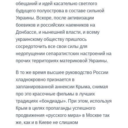
обещаний и идей касательно светлого
будущего полуострова в составе сильной
Украины. Вскоре, после активизации
боевиков и российских наемников на
Донбассе, и нынешней власти, и всему
украинскому обществу пришлось
сосредоточить все свои силы для
недопущении сепаратистских настроений на
прочих территориях материковой Украины.
В то же время высшее руководство России
хладнокровно признается в
запланированной аннексии Крыма, снимая
про это красочные фильмы в лучших
традициях «бондиады». При этом, используя
Крым в целях пропаганды успешного
продвижения «русского мира» в Москве так
же, как и в Киеве не слишком