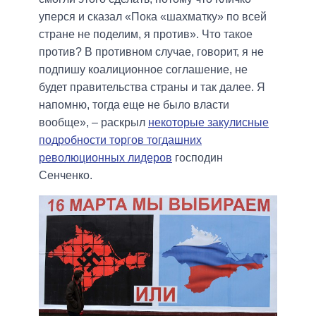
уперся и сказал «Пока «шахматку» по всей
стране не поделим, я против». Что такое
против? В противном случае, говорит, я не
подпишу коалиционное соглашение, не
будет правительства страны и так далее. Я
напомню, тогда еще не было власти
вообще», – раскрыл
некоторые закулисные
подробности торгов тогдашних
революционных лидеров
господин
Сенченко.