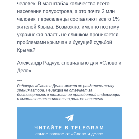
человек. В масштабах количества всего
населения полуострова, а это почти 2 млн
человек, переселенцы составляют всего 1%
жителей Крыма. Возможно, именно поэтому
украинская власть не слишком проникается
проблемами крымчан и будущей судьбой
Крыма?
Александр Радчук, специально для «Слово и
Дело»
***
Редакция «Слово и Дело» может не разделять точку
зрения автора. Редакция не отвечает за
достоверность и толкование приведенной информации
и выполняет исключительно роль ее носителя.
ЧИТАЙТЕ В TELEGRAM
самое важное от «Слово и дело»