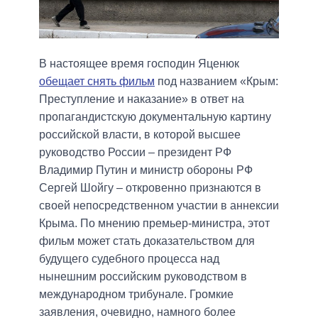
В настоящее время господин Яценюк
обещает снять фильм
под названием «Крым:
Преступление и наказание» в ответ на
пропагандистскую документальную картину
российской власти, в которой высшее
руководство России – президент РФ
Владимир Путин и министр обороны РФ
Сергей Шойгу – откровенно признаются в
своей непосредственном участии в аннексии
Крыма. По мнению премьер-министра, этот
фильм может стать доказательством для
будущего судебного процесса над
нынешним российским руководством в
международном трибунале. Громкие
заявления, очевидно, намного более