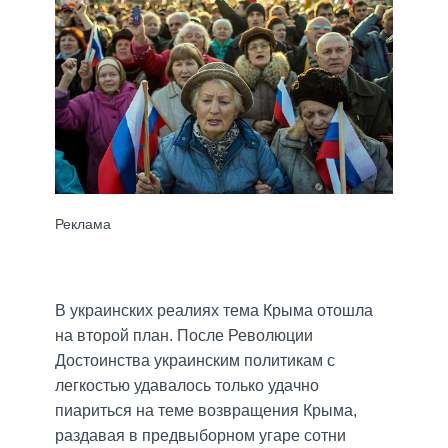
В украинских реалиях тема Крыма отошла
на второй план. После Революции
Достоинства украинским политикам с
легкостью удавалось только удачно
пиариться на теме возвращения Крыма,
раздавая в предвыборном угаре сотни