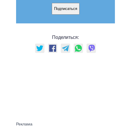
Подписаться
Поделиться: