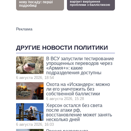
ДРУГИЕ НОВОСТИ ПОЛИТИКИ
В ВСУ запустили тестирование
упрощенных переводов через
«Армия+»: какие
подразделения доступны
6 августа 2026, 18:54
Охота на «Искандер»: можно
ли его уничтожить без
собственной баллистики
6 августа 2026, 15:28
Херсон остался без света
после атаки рф,
восстановление может занять
несколько дней
6 августа 2026, 16:03