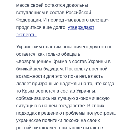
массе своей остаются довольны
вступлением в состав Российской
Федерации. И период «медового месяца»
продлиться еще долго,
утверждают
эксперты
.
Украинским властям пока ничего другого не
остается, как только обещать
«возвращение» Крыма в состав Украины в
ближайшем будущем. Поскольку военной
возможности для этого пока нет, власть
лелеет призрачные надежды на то, что когда-
то Крым вернется в состав Украины,
соблазнившись на лучшую экономическую
ситуацию в нашем государстве. В своих
подходах к решению проблемы полуострова,
украинские политики похожи на своих
российских коллег: они так же пытаются