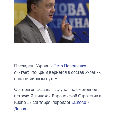
Президент Украины
Петр Порошенко
считает, что Крым вернется в состав Украины
вполне мирным путем.
Об этом он сказал, выступая на ежегодной
встрече Ялтинской Европейской Стратегии в
Киеве 12 сентября, передает
«Слово и
Дело»
.