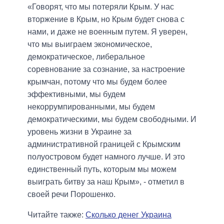
«Говорят, что мы потеряли Крым. У нас
вторжение в Крым, но Крым будет снова с
нами, и даже не военным путем. Я уверен,
что мы выиграем экономическое,
демократическое, либеральное
соревнование за сознание, за настроение
крымчан, потому что мы будем более
эффективными, мы будем
некоррумпированными, мы будем
демократическими, мы будем свободными. И
уровень жизни в Украине за
административной границей с Крымским
полуостровом будет намного лучше. И это
единственный путь, которым мы можем
выиграть битву за наш Крым», - отметил в
своей речи Порошенко.
Читайте также:
Сколько денег Украина