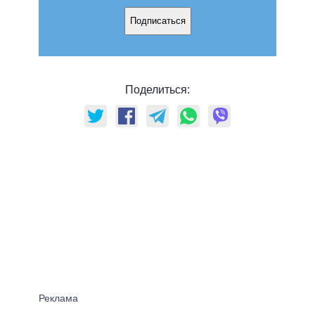
Подписаться
Поделиться: