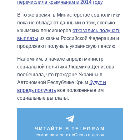
перечислила крымчанам в 2014 году
В то же время, в Министерстве соцполитики
пока не обладают данными о том, сколько
крымских пенсионеров
отказались получать
выплаты
из казны Российской Федерации и
продолжают получать украинскую пенсию.
Напомним, в начале апреля министр
социальной политики Людмила Денисова
пообещала, что граждане Украины в
Автономной Республике Крым
будут и
впредь получать
все положенные им
социальные выплаты.
ЧИТАЙТЕ В TELEGRAM
самое важное от «Слово и дело»