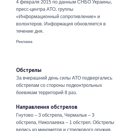
4 февраля 2015 по данным СНБО Украины,
пресс-центра АТО, группы
«Информационный сопротивление» и
волонтеров. Информация обновляется в
течение дня.
Обстрелы
За вчерашний день силы АТО подвергались
обстрелам со стороны подконтрольных
боевикам территорий 8 раз.
Направления обстрелов
Гнутово – 3 обстрела, Чермалык – 3
обстрела, Николаевка – 1 обстрел. Обстрелы
велись из минометов и стрелкового оружия.