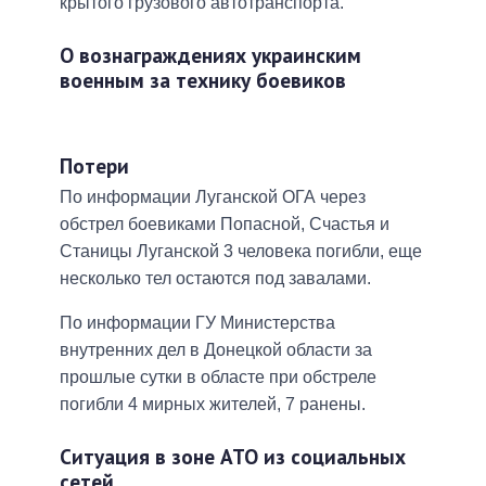
крытого грузового автотранспорта.
О вознаграждениях украинским
военным за технику боевиков
Потери
По информации Луганской ОГА через
обстрел боевиками Попасной, Счастья и
Станицы Луганской 3 человека погибли, еще
несколько тел остаются под завалами.
По информации ГУ Министерства
внутренних дел в Донецкой области за
прошлые сутки в областе при обстреле
погибли 4 мирных жителей, 7 ранены.
Ситуация в зоне АТО из социальных
сетей