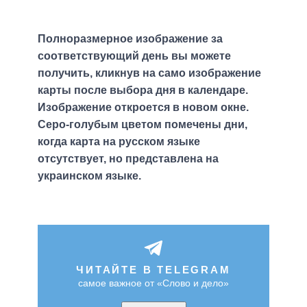
Полноразмерное изображение за
соответствующий день вы можете
получить, кликнув на само изображение
карты после выбора дня в календаре.
Изображение откроется в новом окне.
Серо-голубым цветом помечены дни,
когда карта на русском языке
отсутствует, но представлена на
украинском языке.
ЧИТАЙТЕ В TELEGRAM
самое важное от «Слово и дело»