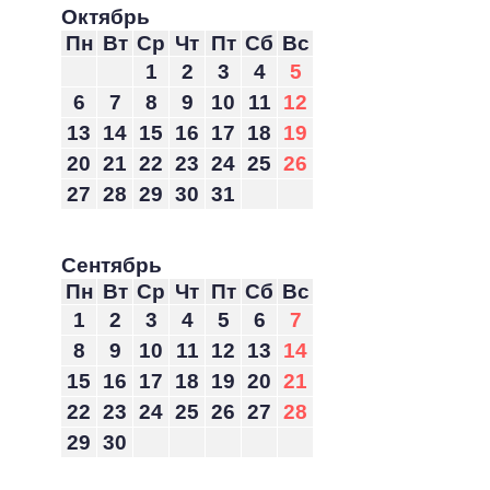
Октябрь
Пн
Вт
Ср
Чт
Пт
Сб
Вс
1
2
3
4
5
6
7
8
9
10
11
12
13
14
15
16
17
18
19
20
21
22
23
24
25
26
27
28
29
30
31
Сентябрь
Пн
Вт
Ср
Чт
Пт
Сб
Вс
1
2
3
4
5
6
7
8
9
10
11
12
13
14
15
16
17
18
19
20
21
22
23
24
25
26
27
28
29
30