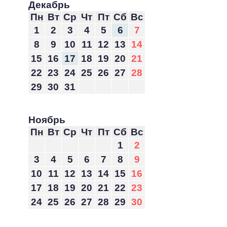
Декабрь
Пн
Вт
Ср
Чт
Пт
Сб
Вс
1
2
3
4
5
6
7
8
9
10
11
12
13
14
15
16
17
18
19
20
21
22
23
24
25
26
27
28
29
30
31
Ноябрь
Пн
Вт
Ср
Чт
Пт
Сб
Вс
1
2
3
4
5
6
7
8
9
10
11
12
13
14
15
16
17
18
19
20
21
22
23
24
25
26
27
28
29
30