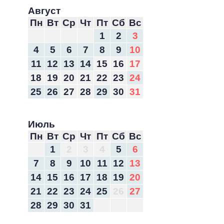
Август
Пн
Вт
Ср
Чт
Пт
Сб
Вс
1
2
3
4
5
6
7
8
9
10
11
12
13
14
15
16
17
18
19
20
21
22
23
24
25
26
27
28
29
30
31
Июль
Пн
Вт
Ср
Чт
Пт
Сб
Вс
1
2
3
4
5
6
7
8
9
10
11
12
13
14
15
16
17
18
19
20
21
22
23
24
25
26
27
28
29
30
31