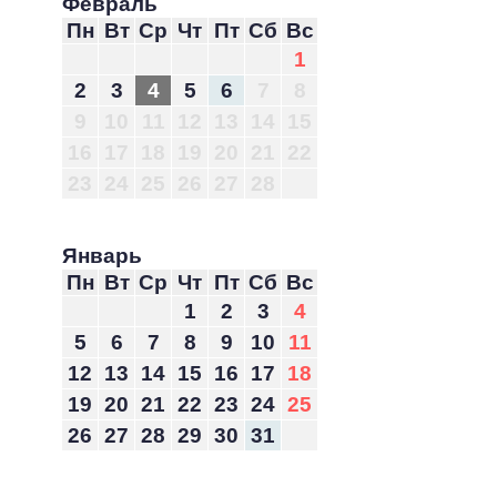
Февраль
Пн
Вт
Ср
Чт
Пт
Сб
Вс
1
2
3
4
5
6
7
8
9
10
11
12
13
14
15
16
17
18
19
20
21
22
23
24
25
26
27
28
Январь
Пн
Вт
Ср
Чт
Пт
Сб
Вс
1
2
3
4
5
6
7
8
9
10
11
12
13
14
15
16
17
18
19
20
21
22
23
24
25
26
27
28
29
30
31