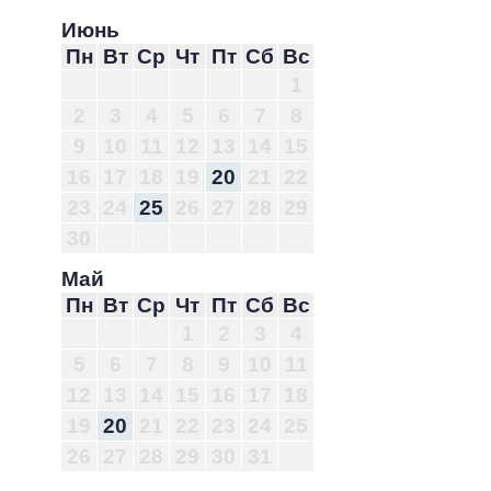
Июнь
Пн
Вт
Ср
Чт
Пт
Сб
Вс
1
2
3
4
5
6
7
8
9
10
11
12
13
14
15
16
17
18
19
20
21
22
23
24
25
26
27
28
29
30
Май
Пн
Вт
Ср
Чт
Пт
Сб
Вс
1
2
3
4
5
6
7
8
9
10
11
12
13
14
15
16
17
18
19
20
21
22
23
24
25
26
27
28
29
30
31