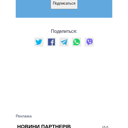
Подписаться
Поделиться: