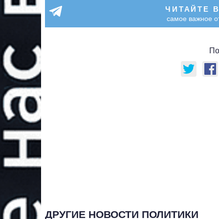
ЧИТАЙТЕ 
самое важное о
По
ДРУГИЕ НОВОСТИ ПОЛИТИКИ