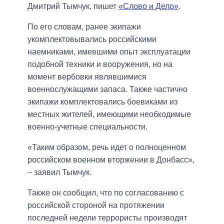
Дмитрий Тымчук, пишет
«Слово и Дело»
.
По его словам, ранее экипажи
укомплектовывались российскими
наемниками, имевшими опыт эксплуатации
подобной техники и вооружения, но на
момент вербовки являвшимися
военнослужащими запаса. Также частично
экипажи комплектовались боевиками из
местных жителей, имеющими необходимые
военно-учетные специальности.
«Таким образом, речь идет о полноценном
российском военном вторжении в Донбасс»,
– заявил Тымчук.
Также он сообщил, что по согласованию с
российской стороной на протяжении
последней недели террористы производят