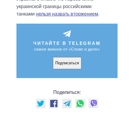
украинской границы российскими
танками
нельзя назвать вторжением
.
ЧИТАЙТЕ В TELEGRAM
самое важное от «Слово и дело»
Подписаться
Поделиться: