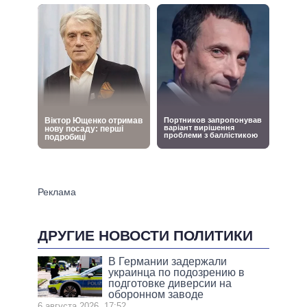
ДРУГИЕ НОВОСТИ ПОЛИТИКИ
В Германии задержали
украинца по подозрению в
подготовке диверсии на
оборонном заводе
6 августа 2026, 17:52