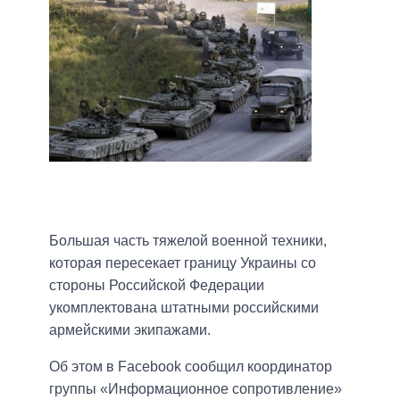
Большая часть тяжелой военной техники,
которая пересекает границу Украины со
стороны Российской Федерации
укомплектована штатными российскими
армейскими экипажами.
Об этом в Facebook сообщил координатор
группы «Информационное сопротивление»