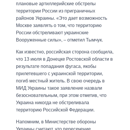
плановые артиллерийские обстрелы
территории России из приграничных
районов Украины. «Это дает возможность
Москве заявлять о том, что территорию
России обстреливают украинские
Вооруженные силы», – отметил Тымчук.
Как известно, российская сторона сообщила,
что 13 июля в Донецке Ростовской области в
результате попадания фугаса, якобы
прилетевшего с украинской территории,
погиб местный житель. В свою очередь в
МИД Украины такое заявление назвали
безосновательным, при этом отметив, что
Украина никогда не обстреливала
территорию Российской Федерации.
Напомним, в Министерстве обороны
Украины считают, что пересечение