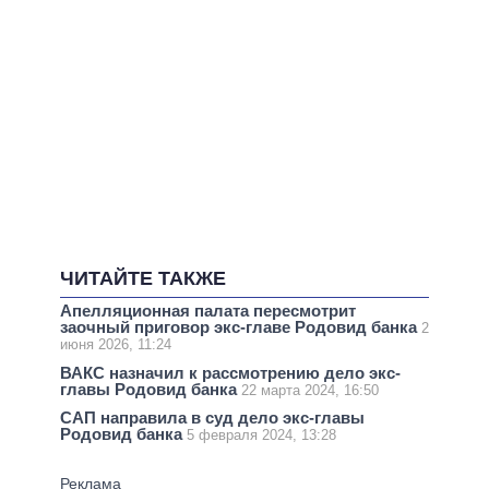
ЧИТАЙТЕ ТАКЖЕ
Апелляционная палата пересмотрит
заочный приговор экс-главе Родовид банка
2
июня 2026, 11:24
ВАКС назначил к рассмотрению дело экс-
главы Родовид банка
22 марта 2024, 16:50
САП направила в суд дело экс-главы
Родовид банка
5 февраля 2024, 13:28