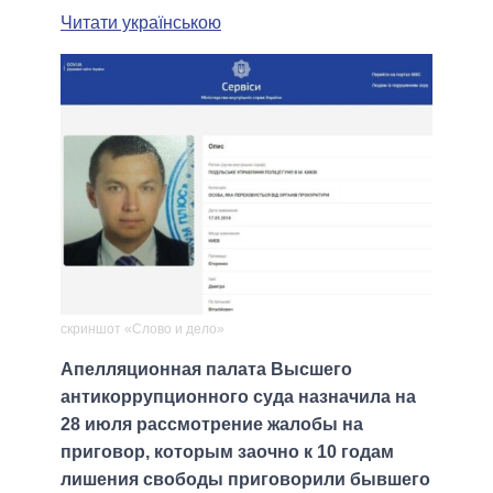
Читати українською
скриншот «Слово и дело»
Апелляционная палата Высшего
антикоррупционного суда назначила на
28 июля рассмотрение жалобы на
приговор, которым заочно к 10 годам
лишения свободы приговорили бывшего