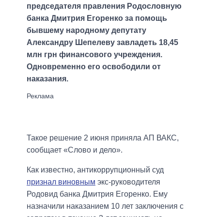
председателя правления Родословную
банка Дмитрия Егоренко за помощь
бывшему народному депутату
Александру Шепелеву завладеть 18,45
млн грн финансового учреждения.
Одновременно его освободили от
наказания.
Такое решение 2 июня приняла АП ВАКС,
сообщает «Слово и дело».
Как известно, антикоррупционный суд
признал виновным
экс-руководителя
Родовид банка Дмитрия Егоренко. Ему
назначили наказанием 10 лет заключения с