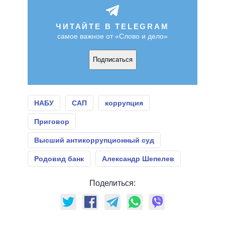
ЧИТАЙТЕ В TELEGRAM
самое важное от «Слово и дело»
Подписаться
НАБУ
САП
коррупция
Приговор
Высший антикоррупционный суд
Родовид банк
Александр Шепелев
Поделиться: