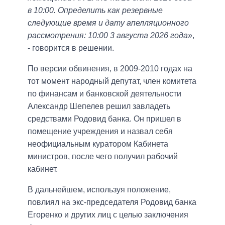
в 10:00. Определить как резервные
следующие время и дату апелляционного
рассмотрения: 10:00 3 августа 2026 года»
,
- говорится в решении.
По версии обвинения, в 2009-2010 годах на
тот момент народный депутат, член комитета
по финансам и банковской деятельности
Александр Шепелев решил завладеть
средствами Родовид банка. Он пришел в
помещение учреждения и назвал себя
неофициальным куратором Кабинета
министров, после чего получил рабочий
кабинет.
В дальнейшем, используя положение,
повлиял на экс-председателя Родовид банка
Егоренко и других лиц с целью заключения