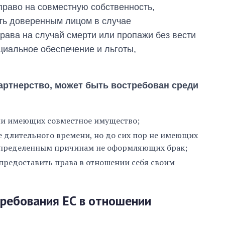
раво на совместную собственность,
ть доверенным лицом в случае
рава на случай смерти или пропажи без вести
циальное обеспечение и льготы,
артнерство, может быть востребован среди
ли имеющих совместное имущество;
 длительного времени, но до сих пор не имеющих
определенным причинам не оформляющих брак;
редоставить права в отношении себя своим
ребования ЕС в отношении