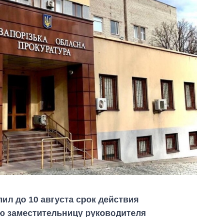
л до 10 августа срок действия
ю заместительницу руководителя