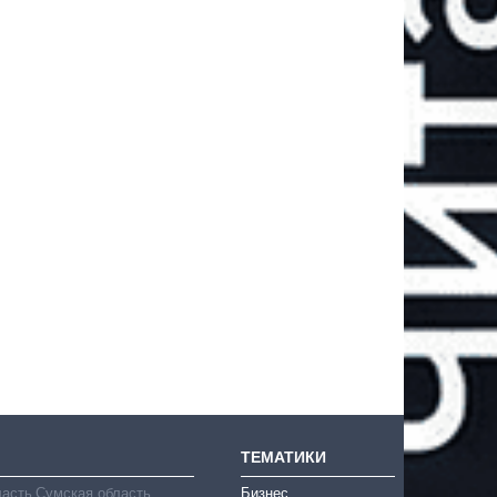
ТЕМАТИКИ
ласть
Сумская область
Бизнес