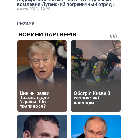
возглавил Луганский пограничный отряд
3
марта 2026, 19:29