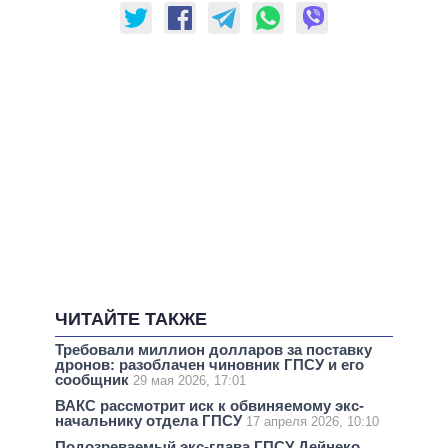
ЧИТАЙТЕ ТАКЖЕ
Требовали миллион долларов за поставку
дронов: разоблачен чиновник ГПСУ и его
сообщник
29 мая 2026, 17:01
ВАКС рассмотрит иск к обвиняемому экс-
начальнику отдела ГПСУ
17 апреля 2026, 10:10
Подозреваемый экс-глава ГПСУ Дейнеко