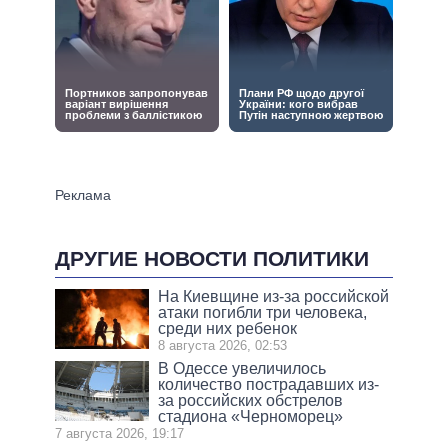
ДРУГИЕ НОВОСТИ ПОЛИТИКИ
На Киевщине из-за российской
атаки погибли три человека,
среди них ребенок
8 августа 2026, 02:53
В Одессе увеличилось
количество пострадавших из-
за российских обстрелов
стадиона «Черноморец»
7 августа 2026, 19:17