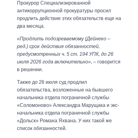
Прокурор Специализированной
антикоррупционной прокуратуры просил
продлить действие этих обязательств еще на
два месяца.
«Продлить подозреваемому (Дейнеко –
ред.) срок действия обязанностей,
предусмотренных ч. 5 ст. 194 УПК, до 26
июля 2026 года включительно»
, – говорится
в решении.
Также до 26 июля суд продлил
обязательства, возложенные на бывшего
начальника отдела пограничной службы
«Соломоново» Александра Марущака и экс-
начальника отдела пограничной службы
«Дольск» Романа Яхвана. У них такой же
список обязанностей.