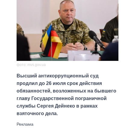
фото: mvs.gov.ua
Высший антикоррупционный суд
продлил до 26 июля срок действия
обязанностей, возложенных на бывшего
главу Государственной пограничной
службы Сергея Дейнеко в рамках
взяточного дела.