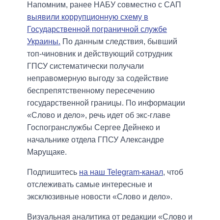
Напомним, ранее НАБУ совместно с САП
выявили коррупционную схему в
Государственной пограничной службе
Украины.
По данным следствия, бывший
топ-чиновник и действующий сотрудник
ГПСУ систематически получали
неправомерную выгоду за содействие
беспрепятственному пересечению
государственной границы. По информации
«Слово и дело», речь идет об экс-главе
Госпогранслужбы Сергее Дейнеко и
начальнике отдела ГПСУ Александре
Марущаке.
Подпишитесь
на наш Telegram-канал
, чтоб
отслеживать самые интересные и
эксклюзивные новости «Слово и дело».
Визуальная аналитика от редакции «Слово и