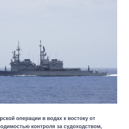
рской операции в водах к востоку от
ходимостью контроля за судоходством,