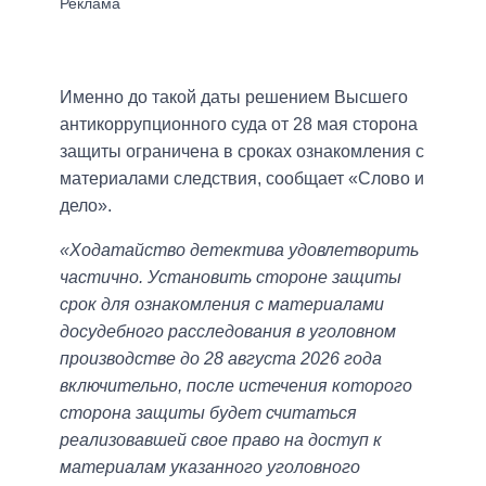
Именно до такой даты решением Высшего
антикоррупционного суда от 28 мая сторона
защиты ограничена в сроках ознакомления с
материалами следствия, сообщает «Слово и
дело».
«Ходатайство детектива удовлетворить
частично. Установить стороне защиты
срок для ознакомления с материалами
досудебного расследования в уголовном
производстве до 28 августа 2026 года
включительно, после истечения которого
сторона защиты будет считаться
реализовавшей свое право на доступ к
материалам указанного уголовного