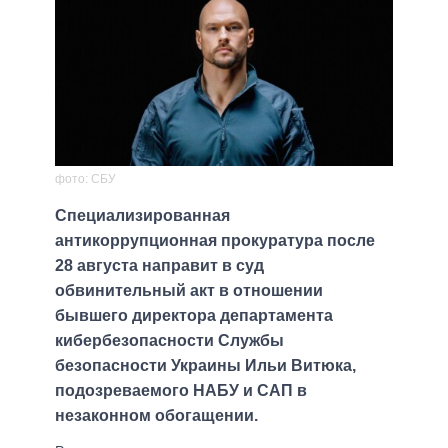
фото: СБУ
Специализированная
антикоррупционная прокуратура после
28 августа направит в суд
обвинительный акт в отношении
бывшего директора департамента
кибербезопасности Службы
безопасности Украины Ильи Витюка,
подозреваемого НАБУ и САП в
незаконном обогащении.