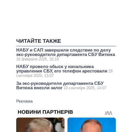
ЧИТАЙТЕ ТАКЖЕ
НАБУ и САП завершили следствие по делу
экс-руководителя департамента СБУ Витюка
16 февраля 2026, 16:19
НАБУ провело обыск у начальника
управления СБУ, его телефон арестовали
29
сентября 2025, 13:07
За экс-руководителя департамента СБУ
Витюка внесли залог
10 сентября 2025, 14:07