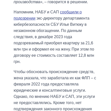
производства»
, – говорится в решении.
Напомним, НАБУ и САП
сообщили о
подозрении
экс-директору департамента
кибербезопасности СБУ Илье Витюку в
незаконном обогащении. По данным
следствия, в декабре 2023 года
подозреваемый приобрел квартиру за 21,6
млн грн и оформил ее на жену. При этом по
договору ее стоимость составляет 12,8 млн
грн.
Чтобы обосновать происхождение средств,
жена указала, что заработала их как ФЛП – с
февраля 2022 года предоставляла
юридические и консалтинговые услуги.
Однако, по мнению НАБУ и САП, эти услуги
не предоставлялись. Кроме того, нет
подтверждения законного происхождения