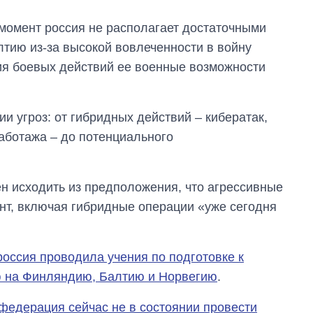
 момент россия не располагает достаточными
тию из-за высокой вовлеченности в войну
ия боевых действий ее военные возможности
 угроз: от гибридных действий – кибератак,
аботажа – до потенциального
ен исходить из предположения, что агрессивные
нт, включая гибридные операции «уже сегодня
россия проводила учения по подготовке к
 на Финляндию, Балтию и Норвегию
.
федерация сейчас не в состоянии провести