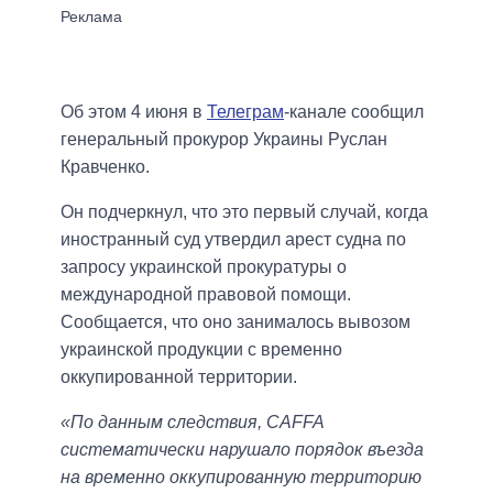
Об этом 4 июня в
Телеграм
-канале сообщил
генеральный прокурор Украины Руслан
Кравченко.
Он подчеркнул, что это первый случай, когда
иностранный суд утвердил арест судна по
запросу украинской прокуратуры о
международной правовой помощи.
Сообщается, что оно занималось вывозом
украинской продукции с временно
оккупированной территории.
«По данным следствия, CAFFA
систематически нарушало порядок въезда
на временно оккупированную территорию