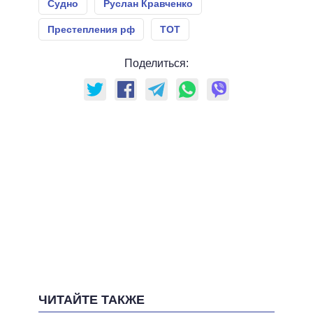
Судно
Руслан Кравченко
Престепления рф
ТОТ
Поделиться:
ЧИТАЙТЕ ТАКЖЕ