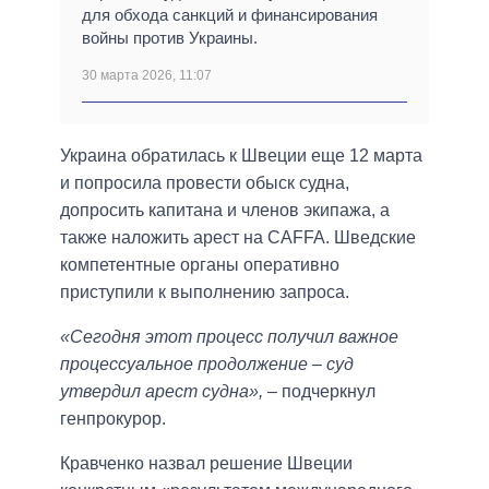
для обхода санкций и финансирования
войны против Украины.
30 марта 2026, 11:07
Украина обратилась к Швеции еще 12 марта
и попросила провести обыск судна,
допросить капитана и членов экипажа, а
также наложить арест на CAFFA. Шведские
компетентные органы оперативно
приступили к выполнению запроса.
«Сегодня этот процесс получил важное
процессуальное продолжение – суд
утвердил арест судна»,
– подчеркнул
генпрокурор.
Кравченко назвал решение Швеции