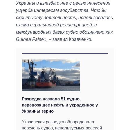
Украины и выезда с нее с целью нанесения
ущерба интересам государства. Чтобы
скрыть эту деятельность, использовалась
схема с фальшивой регистрацией: в
международных базах судно обозначено как
Guinea False»,
– заявил Кравченко.
Разведка назвала 51 судно,
перевозящее нефть и украденное у
Украины зерно
Украинская разведка обнародовала
перечень судов, используемых россией