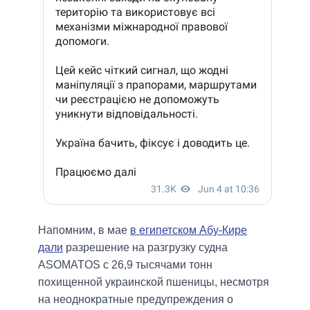
Напомним, в мае
в египетском Абу-Кире
дали
разрешение на разгрузку судна
ASOMATOS с 26,9 тысячами тонн
похищенной украинской пшеницы, несмотря
на неоднократные предупреждения о