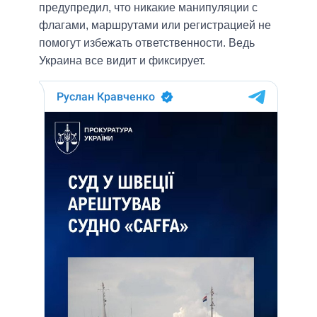
предупредил, что никакие манипуляции с
флагами, маршрутами или регистрацией не
помогут избежать ответственности. Ведь
Украина все видит и фиксирует.