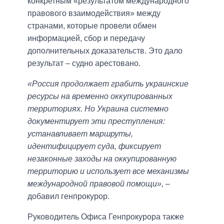
конкретным «результатом международного
правового взаимодействия» между
странами, которые провели обмен
информацией, сбор и передачу
дополнительных доказательств. Это дало
результат – судно арестовано.
«Россия продолжает грабить украинские
ресурсы на временно оккупированных
территориях. Но Украина системно
документирует эти преступления:
устанавливает маршруты,
идентифицирует суда, фиксирует
незаконные заходы на оккупированную
территорию и использует все механизмы
международной правовой помощи»,
–
добавил генпрокурор.
Руководитель Офиса Генпрокурора также