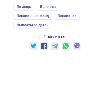
Помощь
Выплаты
Пенсионный фонд
Пенсионер
Выплаты за детей
Поделиться: