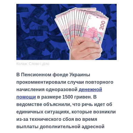
Колаж: Слово і діло
В Пенсионном фонде Украины
прокомментировали случаи повторного
начисления одноразовой
денежной
помощи
в размере 1500 гривен. В
ведомстве объяснили, что речь идет об
единичных ситуациях, которые возникли
из-за технического сбоя во время
выплаты дополнительной адресной