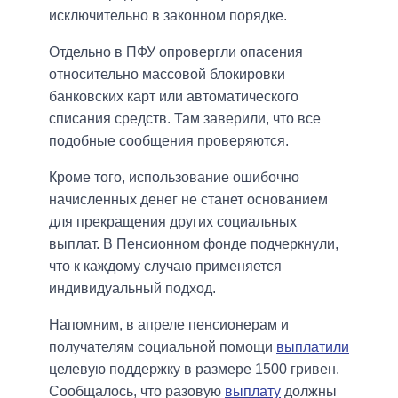
исключительно в законном порядке.
Отдельно в ПФУ опровергли опасения
относительно массовой блокировки
банковских карт или автоматического
списания средств. Там заверили, что все
подобные сообщения проверяются.
Кроме того, использование ошибочно
начисленных денег не станет основанием
для прекращения других социальных
выплат. В Пенсионном фонде подчеркнули,
что к каждому случаю применяется
индивидуальный подход.
Напомним, в апреле пенсионерам и
получателям социальной помощи
выплатили
целевую поддержку в размере 1500 гривен.
Сообщалось, что разовую
выплату
должны