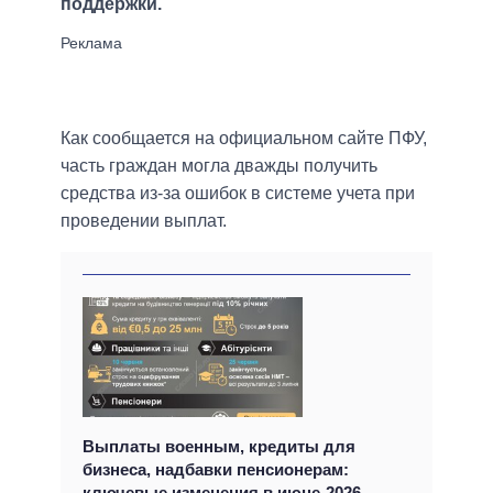
поддержки.
Как сообщается на официальном сайте ПФУ,
часть граждан могла дважды получить
средства из-за ошибок в системе учета при
проведении выплат.
Выплаты военным, кредиты для
бизнеса, надбавки пенсионерам:
ключевые изменения в июне-2026