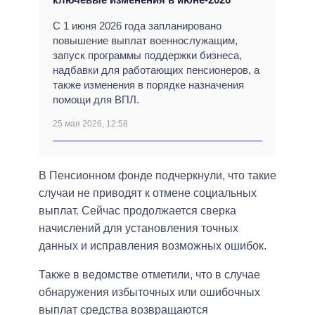
С 1 июня 2026 года запланировано
повышение выплат военнослужащим,
запуск программы поддержки бизнеса,
надбавки для работающих пенсионеров, а
также изменения в порядке назначения
помощи для ВПЛ.
25 мая 2026, 12:58
В Пенсионном фонде подчеркнули, что такие
случаи не приводят к отмене социальных
выплат. Сейчас продолжается сверка
начислений для установления точных
данных и исправления возможных ошибок.
Также в ведомстве отметили, что в случае
обнаружения избыточных или ошибочных
выплат средства возвращаются