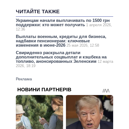
ЧИТАЙТЕ ТАКЖЕ
Украинцам начали выплачивать по 1500 грн
поддержки: кто может получить
1 апреля 2026,
12:36
Выплаты военным, кредиты для бизнеса,
надбавки пенсионерам: ключевые
изменения в июне-2026
25 мая 2026, 12:58
Свириденко раскрыла детали
дополнительных соцвыплат и кэшбека на
топливо, анонсированных Зеленским
12 марта
2026, 18:19