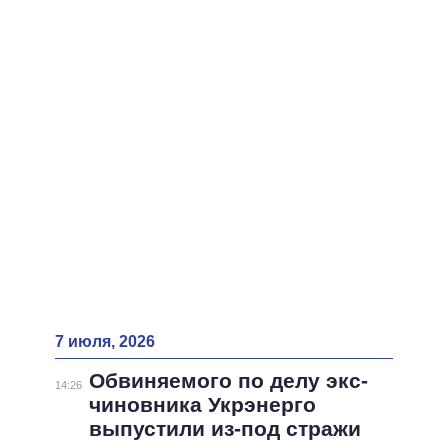
ВСЕ ПЕРСОНЫ
7 июля, 2026
Обвиняемого по делу экс-
14:26
чиновника Укрэнерго
выпустили из-под стражи