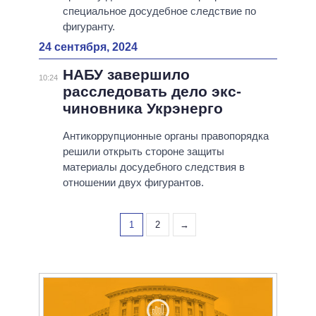
специальное досудебное следствие по
фигуранту.
24 сентября, 2024
НАБУ завершило
10:24
расследовать дело экс-
чиновника Укрэнерго
Антикоррупционные органы правопорядка
решили открыть стороне защиты
материалы досудебного следствия в
отношении двух фигурантов.
1
2
→