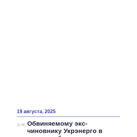
19 августа, 2025
Обвиняемому экс-
11:36
чиновнику Укрэнерго в