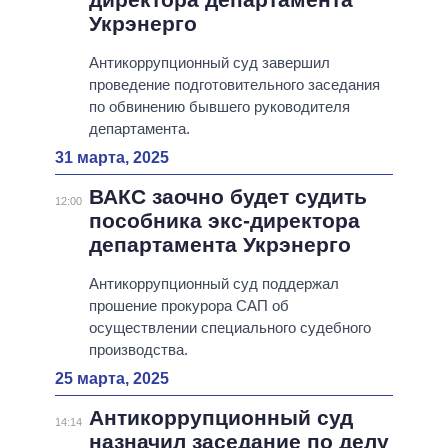
Укрэнерго
Антикоррупционный суд завершил
проведение подготовительного заседания
по обвинению бывшего руководителя
департамента.
31 марта, 2025
ВАКС заочно будет судить
12:00
пособника экс-директора
департамента Укрэнерго
Антикоррупционный суд поддержал
прошение прокурора САП об
осуществлении специального судебного
производства.
25 марта, 2025
Антикоррупционный суд
14:14
назначил заседание по делу