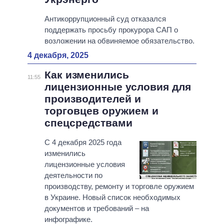
Антикоррупционный суд отказался
поддержать просьбу прокурора САП о
возложении на обвиняемое обязательство.
4 декабря, 2025
Как изменились
11:55
лицензионные условия для
производителей и
торговцев оружием и
спецсредствами
С 4 декабря 2025 года
изменились
лицензионные условия
деятельности по
производству, ремонту и торговле оружием
в Украине. Новый список необходимых
документов и требований – на
инфографике.