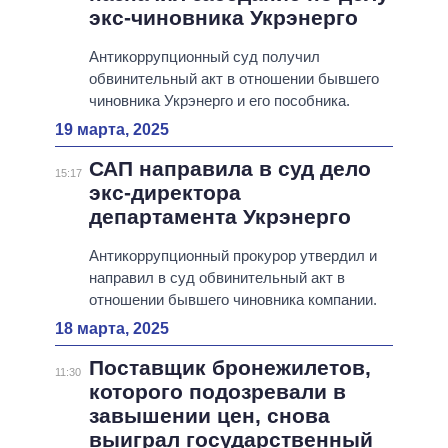
экс-чиновника Укрэнерго
Антикоррупционный суд получил
обвинительный акт в отношении бывшего
чиновника Укрэнерго и его пособника.
19 марта, 2025
САП направила в суд дело
15:17
экс-директора
департамента Укрэнерго
Антикоррупционный прокурор утвердил и
направил в суд обвинительный акт в
отношении бывшего чиновника компании.
18 марта, 2025
Поставщик бронежилетов,
11:30
которого подозревали в
завышении цен, снова
выиграл государственный