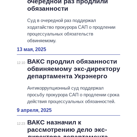
очередной раз продлили
обязанности
Суд в очередной раз поддержал
ходатайство прокурора САП о продлении
процессуальных обязательств
обвиняемому.
13 мая, 2025
ВАКС продлил обязанности
12:10
обвиняемому экс-директору
департамента Укрэнерго
Антикоррупционный суд поддержал
просьбу прокурора САП о продлении срока
действия процессуальных обязанностей.
9 апреля, 2025
ВАКС назначил к
12:23
рассмотрению дело экс-
директора департамента