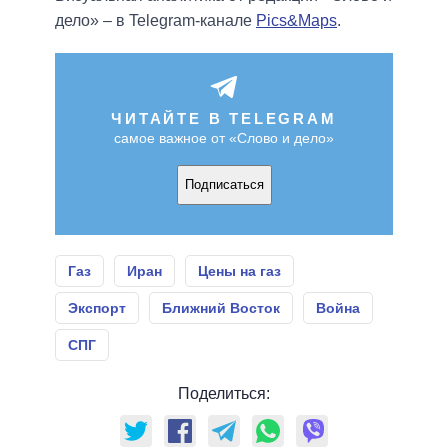
дело» – в Telegram-канале
Pics&Maps
.
ЧИТАЙТЕ В TELEGRAM
самое важное от «Слово и дело»
Подписаться
Газ
Иран
Цены на газ
Экспорт
Ближний Восток
Война
СПГ
Поделиться: