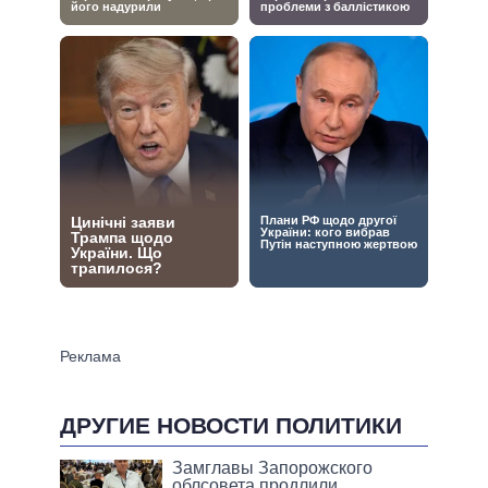
ДРУГИЕ НОВОСТИ ПОЛИТИКИ
Замглавы Запорожского
облсовета продлили