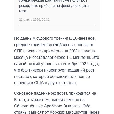
Американские компании уже получают
рекордные прибыли на фоне дефицита
газа.
21 марта 2026, 05:31
По данным судового трекинга, 10-дневное
среднее количество глобальных поставок
СПГ снизилось примерно на 20% с начала
месяца и составляет около 1,1 млн тонн. Это
самый низкий уровень с сентября 2025 года,
что фактически нивелирует недавний рост
поставок, который обеспечивали новые
проекты в США и других странах.
Основное падение экспорта приходится на
Катар, а также в меньшей степени на
Объединённые Арабские Эмираты. Обе
страны зависят от морских маршрутов через