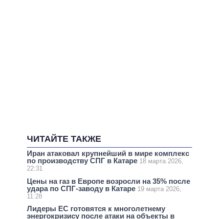
ЧИТАЙТЕ ТАКЖЕ
Иран атаковал крупнейший в мире комплекс
по производству СПГ в Катаре
18 марта 2026,
22:31
Цены на газ в Европе возросли на 35% после
удара по СПГ-заводу в Катаре
19 марта 2026,
11:28
Лидеры ЕС готовятся к многолетнему
энергокризису после атаки на объекты в