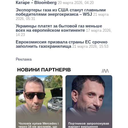
Катаре – Bloomberg
20 марта 2026, 04:20
Экспортеры газа из США станут главными
победителями энергокризиса – WSJ
21 марта
2026, 05:31
Украинцы платят за бытовой газ меньше
всех на европейском континенте
17 марта 2026,
14:23
Еврокомиссия призвала страны ЕС срочно
заполнить газохранилища
21 марта 2026, 15:53