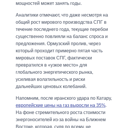
мощностей может занять годы.
Аналитики отмечают, что даже несмотря на
общий рост мирового производства СПГ в
течение последнего года, текущие перебои
существенно повлияли на баланс спроса и
предложения. Ормузский пролив, через
который проходит примерно пятая часть
мировых поставок СПГ, фактически
превратился в «узкое место» для
глобального энергетического рынка,
усиливая волатильность и риски
дальнейших ценовых колебаний.
Напомним, после иранского удара по Катару,
европейские цены на газ выросли на 35%
.
На фоне стремительного роста стоимости
энергоносителей из-за войны на Ближнем
Востоке, которая, судя по всему, не