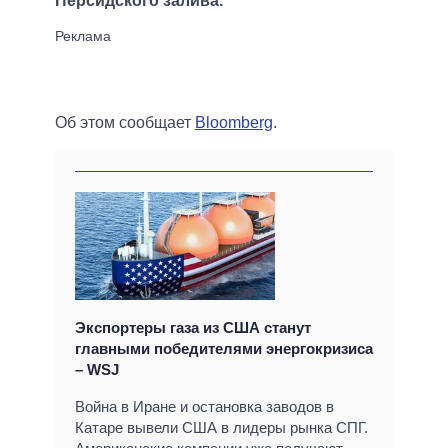
Персидского залива.
Об этом сообщает
Bloomberg
.
Экспортеры газа из США станут
главными победителями энергокризиса
– WSJ
Война в Иране и остановка заводов в
Катаре вывели США в лидеры рынка СПГ.