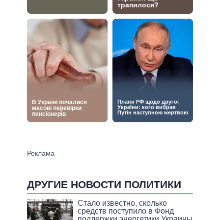
ДРУГИЕ НОВОСТИ ПОЛИТИКИ
Стало известно, сколько
средств поступило в Фонд
поддержки энергетики Украины