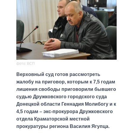
фото: ВСП
Верховный суд готов рассмотреть
жалобу на приговор, которым к 7,5 годам
лишения свободы приговорили бывшего
судью Дружковского городского суда
Донецкой области Геннадия Молибогу и к
4,5 годам – экс-прокурора Дружковского
отдела Краматорской местной
прокуратуры региона Василия Ягупца.