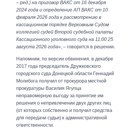
– ред.) на приговор ВАКС от 16 декабря
2024 года и определение АП ВАКС от 10
февраля 2026 года к рассмотрению в
кассационном порядке Верховным Судом
коллегией судей Второй судебной палаты
Кассационного уголовного суда на 11:00 25
августа 2026 года»
, – говорится в решении.
Напомним, по версии обвинения, в декабре
2017 года председатель Дружковского
городского суда Донецкой области Геннадий
Молибога получил от прокурора местной
прокуратуры Василия Ягупца
неправомерную выгоду за принятие им
решения о непривлечении двух других лиц
(от которых собственно и получил средства
для передачи судьи) к административной
ответственности.