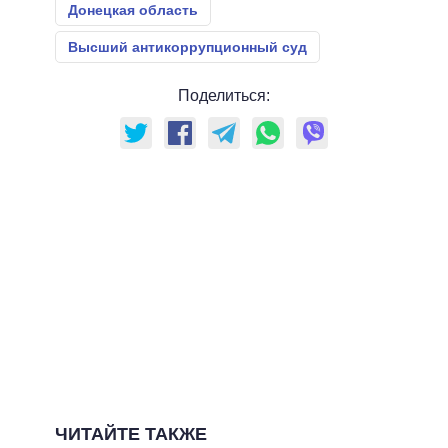
Донецкая область
Высший антикоррупционный суд
Поделиться:
ЧИТАЙТЕ ТАКЖЕ