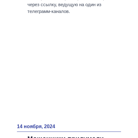
через ссылку, ведущую на один из
телеграмм-каналов.
14 ноября, 2024