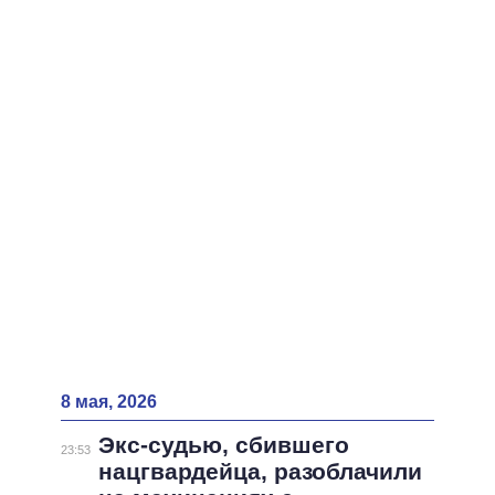
ВСЕ ПЕРСОНЫ
8 мая, 2026
Экс-судью, сбившего
23:53
нацгвардейца, разоблачили