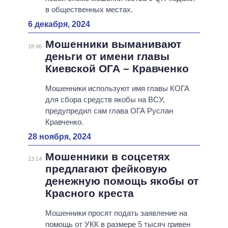
в общественных местах.
6 декабря, 2024
Мошенники выманивают
18:46
деньги от имени главы
Киевской ОГА – Кравченко
Мошенники используют имя главы КОГА
для сбора средств якобы на ВСУ,
предупредил сам глава ОГА Руслан
Кравченко.
28 ноября, 2024
Мошенники в соцсетях
13:14
предлагают фейковую
денежную помощь якобы от
Красного креста
Мошенники просят подать заявление на
помощь от УКК в размере 5 тысяч гривен