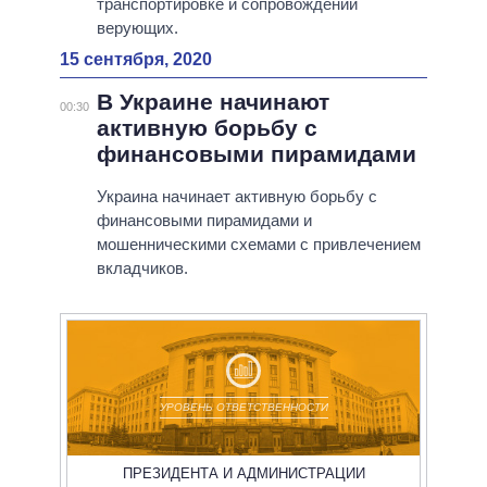
транспортировке и сопровождении
верующих.
15 сентября, 2020
В Украине начинают
00:30
активную борьбу с
финансовыми пирамидами
Украина начинает активную борьбу с
финансовыми пирамидами и
мошенническими схемами с привлечением
вкладчиков.
УРОВЕНЬ ОТВЕТСТВЕННОСТИ
ПРЕЗИДЕНТА И АДМИНИСТРАЦИИ