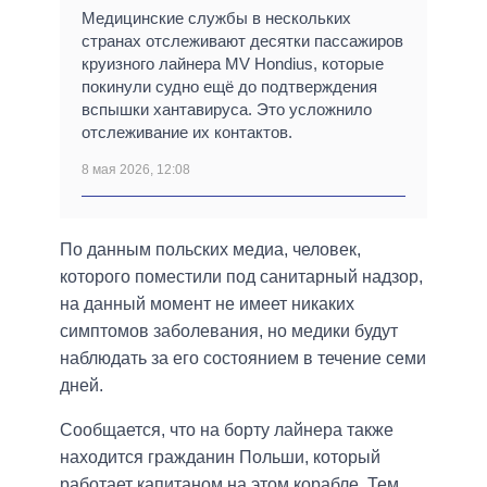
Медицинские службы в нескольких
странах отслеживают десятки пассажиров
круизного лайнера MV Hondius, которые
покинули судно ещё до подтверждения
вспышки хантавируса. Это усложнило
отслеживание их контактов.
8 мая 2026, 12:08
По данным польских медиа, человек,
которого поместили под санитарный надзор,
на данный момент не имеет никаких
симптомов заболевания, но медики будут
наблюдать за его состоянием в течение семи
дней.
Сообщается, что на борту лайнера также
находится гражданин Польши, который
работает капитаном на этом корабле. Тем