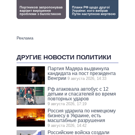
ДРУГИЕ НОВОСТИ ПОЛИТИКИ
Партия Мадяра выдвинула
кандидата на пост президента
Венгрии
9 августа 2026, 14:33
Рф атаковала автобус с 12
детьми и спасателей во время
повторных ударов
9 августа 2026, 17:19
Россия ударила по немецкому
бизнесу в Украине, есть
масштабные разрушения
9 августа 2026, 14:42
Российские войска создали