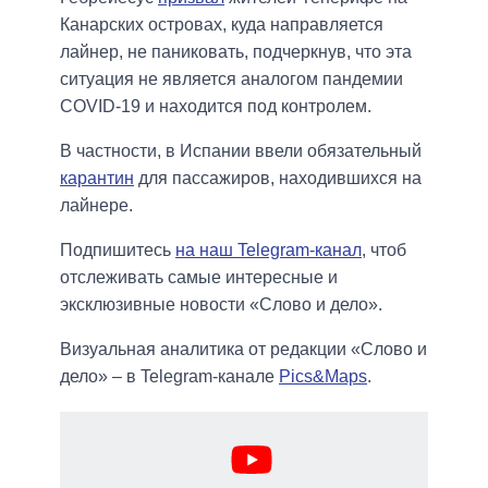
Канарских островах, куда направляется
лайнер, не паниковать, подчеркнув, что эта
ситуация не является аналогом пандемии
COVID-19 и находится под контролем.
В частности, в Испании ввели обязательный
карантин
для пассажиров, находившихся на
лайнере.
Подпишитесь
на наш Telegram-канал
, чтоб
отслеживать самые интересные и
эксклюзивные новости «Слово и дело».
Визуальная аналитика от редакции «Слово и
дело» – в Telegram-канале
Pics&Maps
.