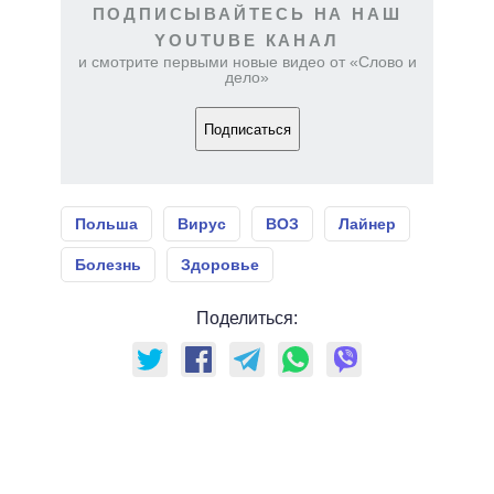
ПОДПИСЫВАЙТЕСЬ НА НАШ
YOUTUBE КАНАЛ
и смотрите первыми новые видео от «Слово и
дело»
Подписаться
Польша
Вирус
ВОЗ
Лайнер
Болезнь
Здоровье
Поделиться: