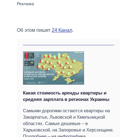
Об этом пишет
24 Канал
.
Какая стоимость аренды квартиры и
средняя зарплата в регионах Украины
Самыми дорогими остаются квартиры на
Закарпатье, Львовской и Хмельницкой
областях. Самые дешевые – в
Харьковской, на Запорожье и Херсонщине.
Подробнее – на инфографике.