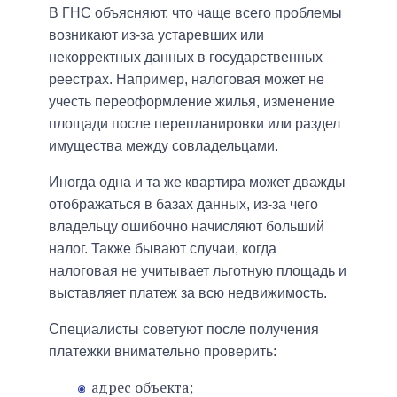
В ГНС объясняют, что чаще всего проблемы
возникают из-за устаревших или
некорректных данных в государственных
реестрах. Например, налоговая может не
учесть переоформление жилья, изменение
площади после перепланировки или раздел
имущества между совладельцами.
Иногда одна и та же квартира может дважды
отображаться в базах данных, из-за чего
владельцу ошибочно начисляют больший
налог. Также бывают случаи, когда
налоговая не учитывает льготную площадь и
выставляет платеж за всю недвижимость.
Специалисты советуют после получения
платежки внимательно проверить:
адрес объекта;