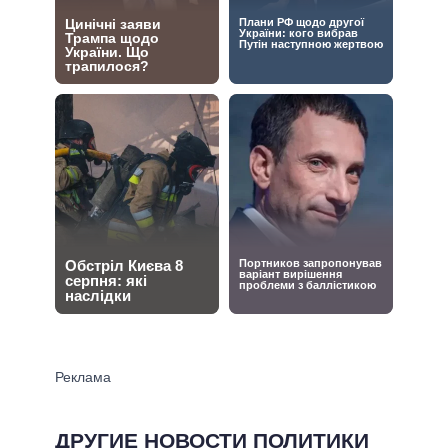
ДРУГИЕ НОВОСТИ ПОЛИТИКИ