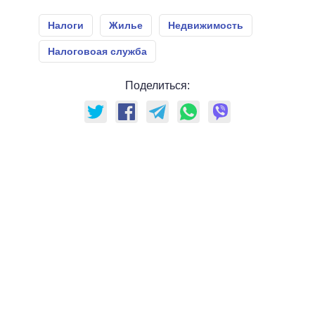
Налоги
Жилье
Недвижимость
Налоговоая служба
Поделиться: