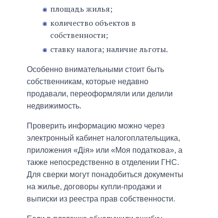
площадь жилья;
количество объектов в
собственности;
ставку налога; наличие льготы.
Особенно внимательными стоит быть
собственникам, которые недавно
продавали, переоформляли или делили
недвижимость.
Проверить информацию можно через
электронный кабинет налогоплательщика,
приложения «Дія» или «Моя податкова», а
также непосредственно в отделении ГНС.
Для сверки могут понадобиться документы
на жилье, договоры купли-продажи и
выписки из реестра прав собственности.