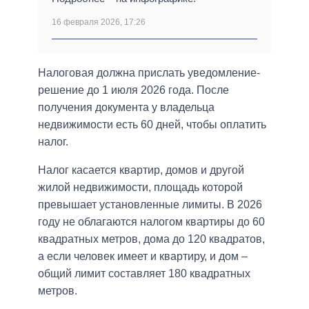
16 февраля 2026, 17:26
Налоговая должна прислать уведомление-
решение до 1 июля 2026 года. После
получения документа у владельца
недвижимости есть 60 дней, чтобы оплатить
налог.
Налог касается квартир, домов и другой
жилой недвижимости, площадь которой
превышает установленные лимиты. В 2026
году не облагаются налогом квартиры до 60
квадратных метров, дома до 120 квадратов,
а если человек имеет и квартиру, и дом –
общий лимит составляет 180 квадратных
метров.