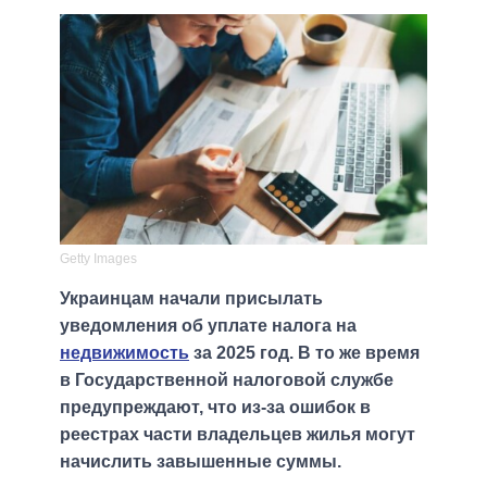
Getty Images
Украинцам начали присылать
уведомления об уплате налога на
недвижимость
за 2025 год. В то же время
в Государственной налоговой службе
предупреждают, что из-за ошибок в
реестрах части владельцев жилья могут
начислить завышенные суммы.