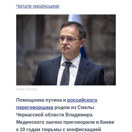
Читати українською
Getty Images
Помощника путина и
российского
переговорщика
родом из Смелы
Черкасской области Владимира
Мединского заочно приговорили в Киеве
к 10 годам тюрьмы с конфискацией