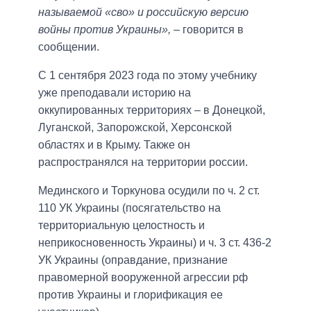
называемой «сво» и российскую версию
войны против Украины»,
– говорится в
сообщении.
С 1 сентября 2023 года по этому учебнику
уже преподавали историю на
оккупированных территориях – в Донецкой,
Луганской, Запорожской, Херсонской
областях и в Крыму. Также он
распространялся на территории россии.
Мединского и Торкунова осудили по ч. 2 ст.
110 УК Украины (посягательство на
территориальную целостность и
неприкосновенность Украины) и ч. 3 ст. 436-2
УК Украины (оправдание, признание
правомерной вооруженной агрессии рф
против Украины и глорификация ее