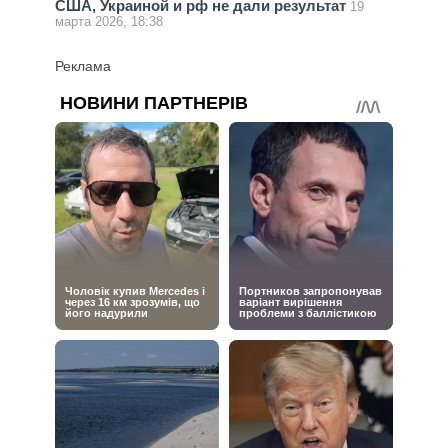
США, Украиной и рф не дали результат
19
марта 2026, 18:38