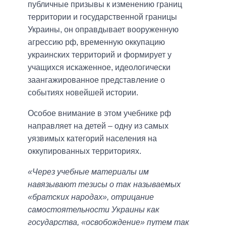
публичные призывы к изменению границ
территории и государственной границы
Украины, он оправдывает вооруженную
агрессию рф, временную оккупацию
украинских территорий и формирует у
учащихся искаженное, идеологически
заангажированное представление о
событиях новейшей истории.
Особое внимание в этом учебнике рф
направляет на детей – одну из самых
уязвимых категорий населения на
оккупированных территориях.
«Через учебные материалы им
навязывают тезисы о так называемых
«братских народах», отрицание
самостоятельности Украины как
государства, «освобождение» путем так