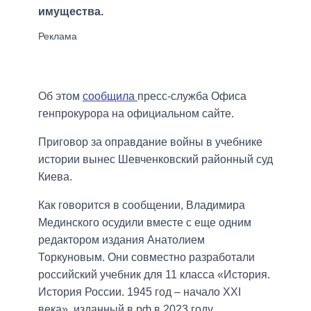
имущества.
Об этом
сообщила
пресс-служба Офиса
генпрокурора на официальном сайте.
Приговор за оправдание войны в учебнике
истории вынес Шевченковский районный суд
Киева.
Как говорится в сообщении, Владимира
Мединского осудили вместе с еще одним
редактором издания Анатолием
Торкуновым. Они совместно разработали
российский учебник для 11 класса «История.
История России. 1945 год – начало XXI
века», изданный в рф в 2023 году.