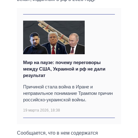
Мир на паузе: почему переговоры
между США, Украиной и рф не дали
результат
Причиной стала война в Иране и
неправильное понимание Трампом причин
российско-украинской войны.
19 марта 2026, 18:38
Сообщается, что в нем содержатся