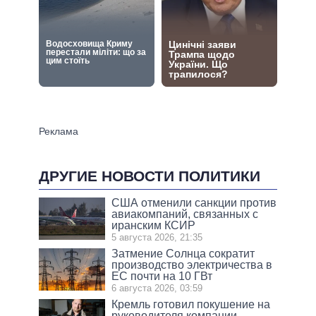
ДРУГИЕ НОВОСТИ ПОЛИТИКИ
США отменили санкции против
авиакомпаний, связанных с
иранским КСИР
5 августа 2026, 21:35
Затмение Солнца сократит
производство электричества в
ЕС почти на 10 ГВт
6 августа 2026, 03:59
Кремль готовил покушение на
руководителя компании,