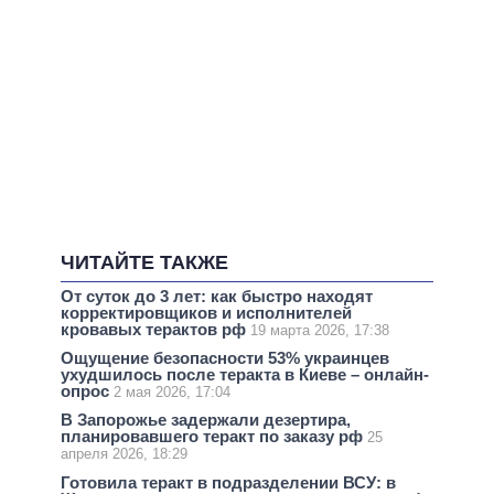
ЧИТАЙТЕ ТАКЖЕ
От суток до 3 лет: как быстро находят
корректировщиков и исполнителей
кровавых терактов рф
19 марта 2026, 17:38
Ощущение безопасности 53% украинцев
ухудшилось после теракта в Киеве – онлайн-
опрос
2 мая 2026, 17:04
В Запорожье задержали дезертира,
планировавшего теракт по заказу рф
25
апреля 2026, 18:29
Готовила теракт в подразделении ВСУ: в