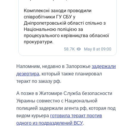
Напомним, недавно в Запорожье
задержали
дезертира
, который также планировал
теракт по заказу рф.
А позже в Житомире Служба безопасности
Украины совместно с Национальной
полицией задержали агента рф, которая под
видом курьера
готовила теракт против
одного из подразделений ВСУ
.