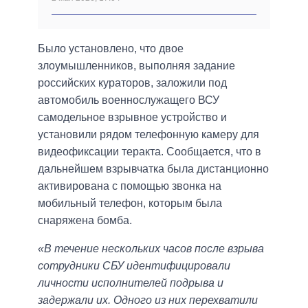
Было установлено, что двое
злоумышленников, выполняя задание
российских кураторов, заложили под
автомобиль военнослужащего ВСУ
самодельное взрывное устройство и
установили рядом телефонную камеру для
видеофиксации теракта. Сообщается, что в
дальнейшем взрывчатка была дистанционно
активирована с помощью звонка на
мобильный телефон, которым была
снаряжена бомба.
«В течение нескольких часов после взрыва
сотрудники СБУ идентифицировали
личности исполнителей подрыва и
задержали их. Одного из них перехватили