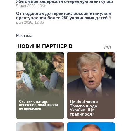
Житомире задержали очередную агентку рф
5 мая 2026, 10:31
От поджогов до терактов: россия втянула в
преступления более 250 украинских детей
8
мая 2026, 12:05