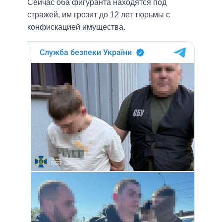
Сейчас оба фигуранта находятся под
стражей, им грозит до 12 лет тюрьмы с
конфискацией имущества.