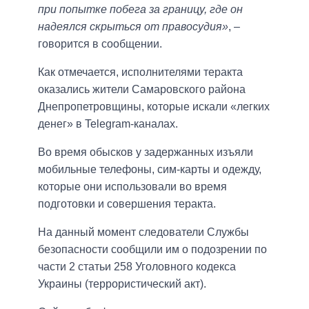
при попытке побега за границу, где он
надеялся скрыться от правосудия»
, –
говорится в сообщении.
Как отмечается, исполнителями теракта
оказались жители Самаровского района
Днепропетровщины, которые искали «легких
денег» в Telegram-каналах.
Во время обысков у задержанных изъяли
мобильные телефоны, сим-карты и одежду,
которые они использовали во время
подготовки и совершения теракта.
На данный момент следователи Службы
безопасности сообщили им о подозрении по
части 2 статьи 258 Уголовного кодекса
Украины (террористический акт).