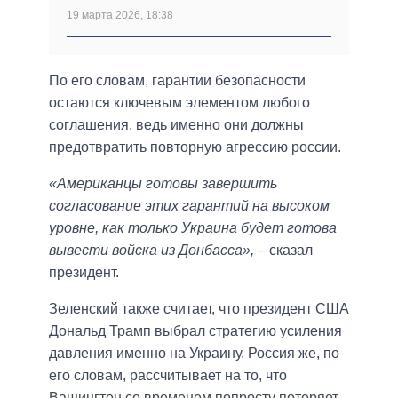
19 марта 2026, 18:38
По его словам, гарантии безопасности
остаются ключевым элементом любого
соглашения, ведь именно они должны
предотвратить повторную агрессию россии.
«Американцы готовы завершить
согласование этих гарантий на высоком
уровне, как только Украина будет готова
вывести войска из Донбасса»,
– сказал
президент.
Зеленский также считает, что президент США
Дональд Трамп выбрал стратегию усиления
давления именно на Украину. Россия же, по
его словам, рассчитывает на то, что
Вашингтон со временем попросту потеряет