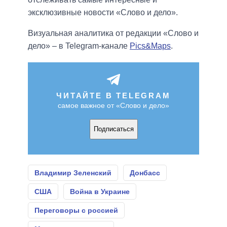
эксклюзивные новости «Слово и дело».
Визуальная аналитика от редакции «Слово и
дело» – в Telegram-канале
Pics&Maps
.
ЧИТАЙТЕ В TELEGRAM
самое важное от «Слово и дело»
Подписаться
Владимир Зеленский
Донбасс
США
Война в Украине
Переговоры с россией