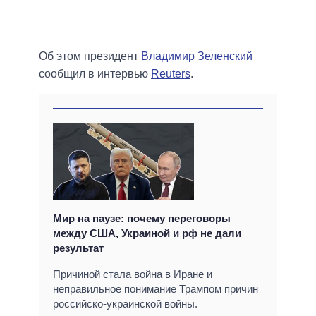
Об этом президент
Владимир Зеленский
сообщил в интервью
Reuters
.
Мир на паузе: почему переговоры
между США, Украиной и рф не дали
результат
Причиной стала война в Иране и
неправильное понимание Трампом причин
российско-украинской войны.