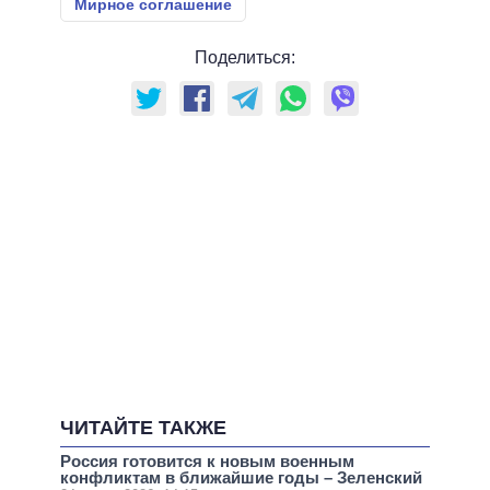
Мирное соглашение
Поделиться:
ЧИТАЙТЕ ТАКЖЕ
Россия готовится к новым военным
конфликтам в ближайшие годы – Зеленский