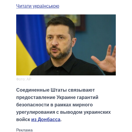
Читати українською
Фото: AP
Соединенные Штаты связывают
предоставление Украине гарантий
безопасности в рамках мирного
урегулирования с выводом украинских
войск
из Донбасса
.