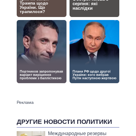
ДРУГИЕ НОВОСТИ ПОЛИТИКИ
Международные резервы