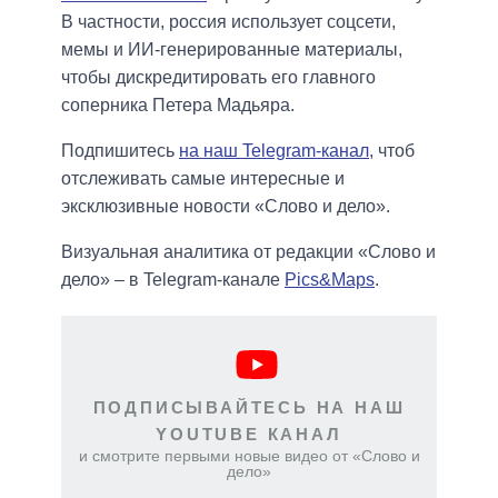
В частности, россия использует соцсети,
мемы и ИИ-генерированные материалы,
чтобы дискредитировать его главного
соперника Петера Мадьяра.
Подпишитесь
на наш Telegram-канал
, чтоб
отслеживать самые интересные и
эксклюзивные новости «Слово и дело».
Визуальная аналитика от редакции «Слово и
дело» – в Telegram-канале
Pics&Maps
.
ПОДПИСЫВАЙТЕСЬ НА НАШ
YOUTUBE КАНАЛ
и смотрите первыми новые видео от «Слово и
дело»