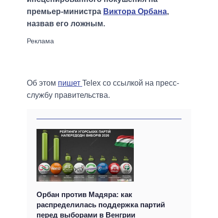
премьер-министра
Виктора Орбана
,
назвав его ложным.
Об этом
пишет
Telex со ссылкой на пресс-
службу правительства.
Орбан против Мадяра: как
распределилась поддержка партий
перед выборами в Венгрии