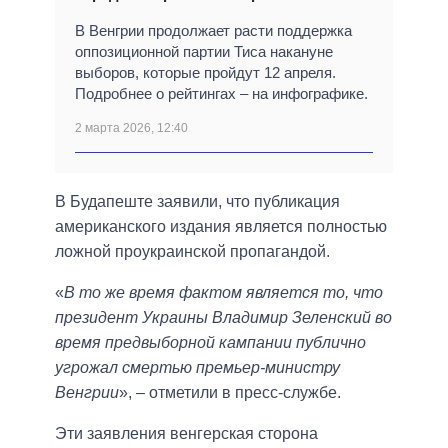
В Венгрии продолжает расти поддержка
оппозиционной партии Тиса накануне
выборов, которые пройдут 12 апреля.
Подробнее о рейтингах – на инфографике.
2 марта 2026, 12:40
В Будапеште заявили, что публикация
американского издания является полностью
ложной проукраинской пропагандой.
«
В то же время фактом является то, что
президент Украины Владимир Зеленский во
время предвыборной кампании публично
угрожал смертью премьер-министру
Венгрии
», – отметили в пресс-службе.
Эти заявления венгерская сторона