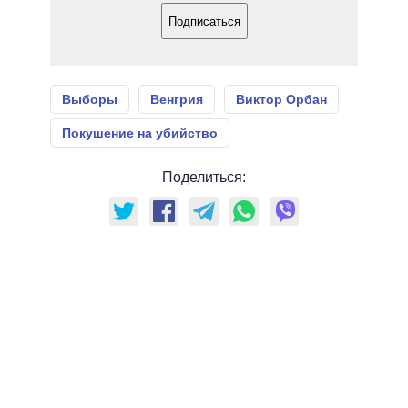
Подписаться
Выборы
Венгрия
Виктор Орбан
Покушение на убийство
Поделиться: