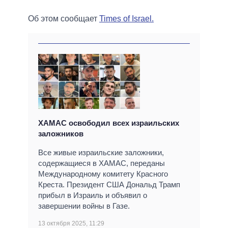
Об этом сообщает
Times of Israel.
ХАМАС освободил всех израильских
заложников
Все живые израильские заложники,
содержащиеся в ХАМАС, переданы
Международному комитету Красного
Креста. Президент США Дональд Трамп
прибыл в Израиль и объявил о
завершении войны в Газе.
13 октября 2025, 11:29