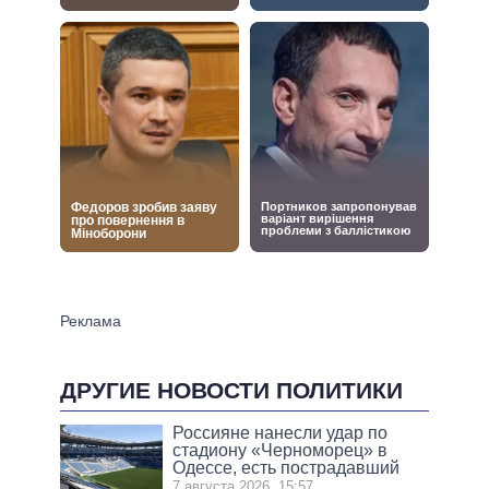
ДРУГИЕ НОВОСТИ ПОЛИТИКИ
Россияне нанесли удар по
стадиону «Черноморец» в
Одессе, есть пострадавший
7 августа 2026, 15:57