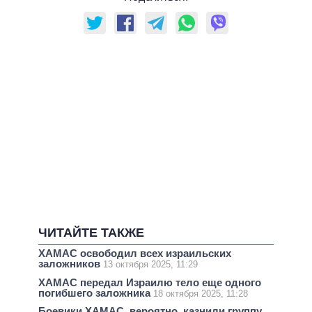
ЧИТАЙТЕ ТАКЖЕ
ХАМАС освободил всех израильских
заложников
13 октября 2025, 11:29
ХАМАС передал Израилю тело еще одного
погибшего заложника
18 октября 2025, 11:28
Боевики ХАМАС, вероятно, казнили группу