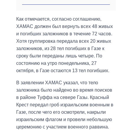
Как отмечается, согласно соглашению,
ХАМАС должен был вернуть всех 48 живых
и погибших заложников в течение 72 часов.
Хотя группировка передала всех 20 живых
заложников, из 28 тел погибших в Газе к
сроку были переданы лишь четыре. По
состоянию на утро понедельника, 27
октября, в Газе остаются 13 тел погибших.
В заявлении ХАМАС указал, что тело
заложника было найдено во время поисков
в районе Туффа на севере Газы. Красный
Крест передал гроб израильским военным в
Газе, после чего его осмотрели, накрыли
израильским флагом и провели небольшую
церемонию с участием военного раввина.