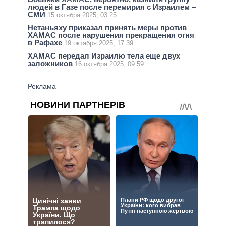
людей в Газе после перемирия с Израилем –
СМИ
15 октября 2025, 03:25
Нетаньяху приказал принять меры против
ХАМАС после нарушения прекращения огня
в Рафахе
19 октября 2025, 17:39
ХАМАС передал Израилю тела еще двух
заложников
16 октября 2025, 09:59