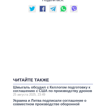
ЧИТАЙТЕ ТАКЖЕ
Шмыгаль обсудил с Келлогом подготовку к
соглашению с США по производству дронов
25 августа 2025, 23:49
Украина и Литва подписали соглашение о
совместном производстве оборонной