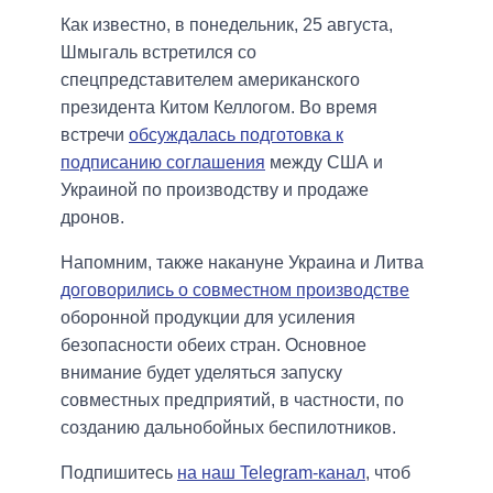
Как известно, в понедельник, 25 августа,
Шмыгаль встретился со
спецпредставителем американского
президента Китом Келлогом. Во время
встречи
обсуждалась подготовка к
подписанию соглашения
между США и
Украиной по производству и продаже
дронов.
Напомним, также накануне Украина и Литва
договорились о совместном производстве
оборонной продукции для усиления
безопасности обеих стран. Основное
внимание будет уделяться запуску
совместных предприятий, в частности, по
созданию дальнобойных беспилотников.
Подпишитесь
на наш Telegram-канал
, чтоб