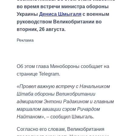
во время встречи министра обороны
Украины
Дениса Шмыгаля
с военным
руководством Великобритании во
вторник, 26 августа.
Об этом глава Минобороны сообщает на
странице Telegram.
«Провел важную встречу с Начальником
Штаба обороны Великобритании
адмиралом Энтони Радакином и главным
маршалом авиации сэром Ричардом
Найтаном»
, – сообщил Шмыгаль.
Согласно его словам, Великобритания