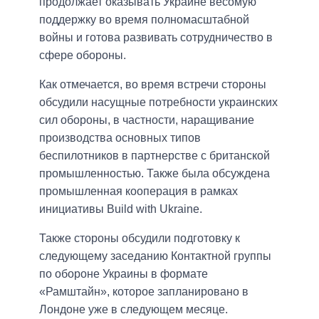
продолжает оказывать Украине весомую
поддержку во время полномасштабной
войны и готова развивать сотрудничество в
сфере обороны.
Как отмечается, во время встречи стороны
обсудили насущные потребности украинских
сил обороны, в частности, наращивание
производства основных типов
беспилотников в партнерстве с британской
промышленностью. Также была обсуждена
промышленная кооперация в рамках
инициативы Build with Ukraine.
Также стороны обсудили подготовку к
следующему заседанию Контактной группы
по обороне Украины в формате
«Рамштайн», которое запланировано в
Лондоне уже в следующем месяце.