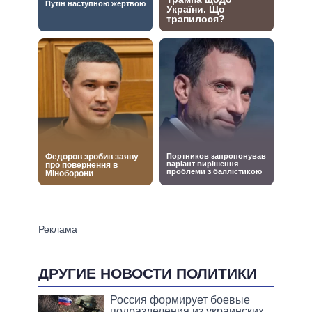
ДРУГИЕ НОВОСТИ ПОЛИТИКИ
Россия формирует боевые
подразделения из украинских