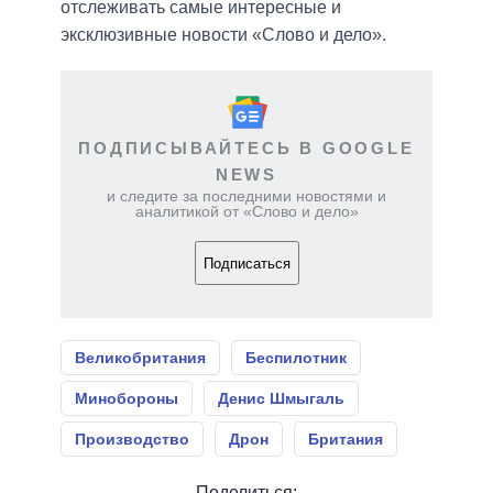
отслеживать самые интересные и
эксклюзивные новости «Слово и дело».
ПОДПИСЫВАЙТЕСЬ В GOOGLE
NEWS
и следите за последними новостями и
аналитикой от «Слово и дело»
Подписаться
Великобритания
Беспилотник
Минобороны
Денис Шмыгаль
Производство
Дрон
Британия
Поделиться: