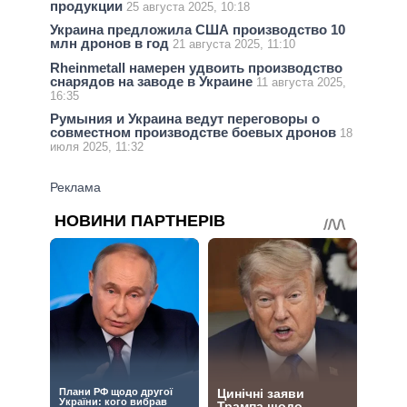
продукции
25 августа 2025, 10:18
Украина предложила США производство 10
млн дронов в год
21 августа 2025, 11:10
Rheinmetall намерен удвоить производство
снарядов на заводе в Украине
11 августа 2025,
16:35
Румыния и Украина ведут переговоры о
совместном производстве боевых дронов
18
июля 2025, 11:32