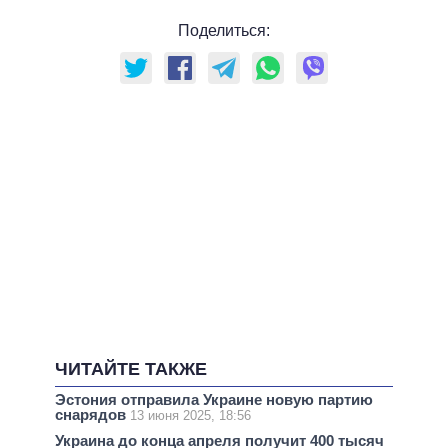
Поделиться:
ЧИТАЙТЕ ТАКЖЕ
Эстония отправила Украине новую партию
снарядов
13 июня 2025, 18:56
Украина до конца апреля получит 400 тысяч