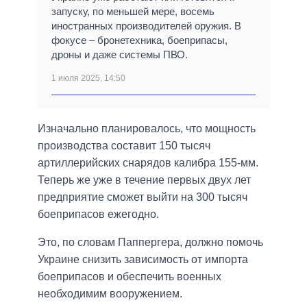
запуску, по меньшей мере, восемь
иностранных производителей оружия. В
фокусе – бронетехника, боеприпасы,
дроны и даже системы ПВО.
1 июля 2025, 14:50
Изначально планировалось, что мощность
производства составит 150 тысяч
артиллерийских снарядов калибра 155-мм.
Теперь же уже в течение первых двух лет
предприятие сможет выйти на 300 тысяч
боеприпасов ежегодно.
Это, по словам Паппергера, должно помочь
Украине снизить зависимость от импорта
боеприпасов и обеспечить военных
необходимим вооружением.