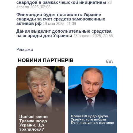
снарядов в рамках чешской инициативы
28
апреля 2025, 02:06
Финляндия будет поставлять Украине
снаряды за счет средств замороженных
активов рф
19 мая 2025, 11:39
Дания выделит дополнительные средства
на снаряды для Украины
23 апреля 2025, 20:55