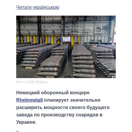
Читати українською
Фото: Getty Images
Немецкий оборонный концерн
Rheinmetall
планирует значительно
расширить мощности своего будущего
завода по производству снарядов в
Украине.