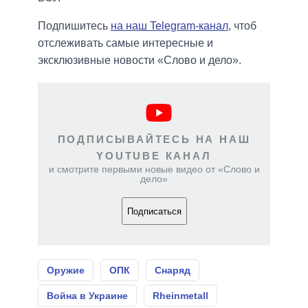
Подпишитесь
на наш Telegram-канал
, чтоб
отслеживать самые интересные и
эксклюзивные новости «Слово и дело».
ПОДПИСЫВАЙТЕСЬ НА НАШ
YOUTUBE КАНАЛ
и смотрите первыми новые видео от «Слово и
дело»
Подписаться
Оружие
ОПК
Снаряд
Война в Украине
Rheinmetall