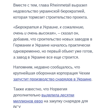
Вместе с тем, глава Rheinmetall выразил
недовольство украинской бюрократией,
которая тормозит строительство проекта.
«Бюрократия в Украине, к сожалению,
очень и очень высокая»,
– сказал он,
добавив, что сроительство новых заводов в
Германии и Украине началось практически
одновременно, но первый объект уже готов,
а завод в Украине все еще строится.
Напомним, недавно сообщалось, что
крупнейшая оборонная корпорация Чехии
запустит производство снарядов в Украине
.
Также известно, что Норвегия
дополнительно
выделила десятки
миллионов евро
на закупку снарядов для
ВСУ.