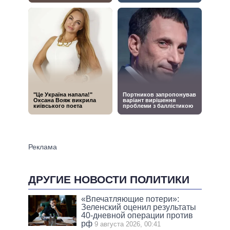
ДРУГИЕ НОВОСТИ ПОЛИТИКИ
«Впечатляющие потери»:
Зеленский оценил результаты
40-дневной операции против
рф
9 августа 2026, 00:41