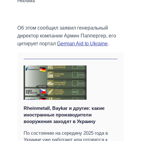
Об этом сообщил заявил генеральный
директор компании Армин Паппергер, его
цитирует портал
German Aid to Ukraine
.
Rheinmetall, Baykar и другие: какие
иностранные производители
вооружения заходят в Украину
По состоянию на середину 2025 года в
Украине уже работают или готовятся к