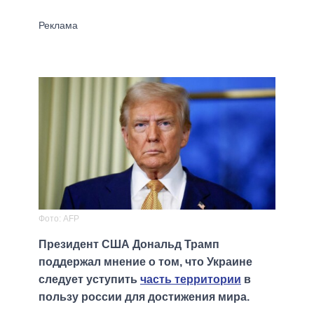
Фото: AFP
Президент США Дональд Трамп
поддержал мнение о том, что Украине
следует уступить
часть территории
в
пользу россии для достижения мира.