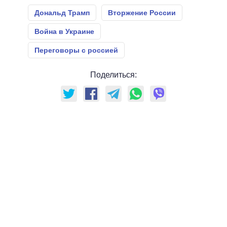
Дональд Трамп
Вторжение России
Война в Украине
Переговоры с россией
Поделиться: