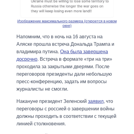
Изображение максимального размера (откроется в новом
окне)
Напомним, что в ночь на 16 августа на
Аляске прошла встреча Дональда Трампа и
владимира путина.
Она была завершена
досрочно
. Встреча в формате «три на три»
проходила за закрытыми дверями. После
переговоров президенты дали небольшую
пресс-конференцию, задать им вопросы
журналисты не смогли.
Накануне президент Зеленский
заявил
, что
переговоры с россией о завершении войны
должны проходить в соответствии с текущей
линией столкновения.