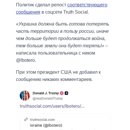
Политик сделал репост
соответствующего
сообщения
в соцсети Truth Social.
«Украина должна быть готова потерять
часть территории в пользу россии, иначе
чем дольше будет продолжаться война,
тем больше земли она будет терять!»
–
написала пользовательница с ником
@lbotero.
При этом президент США не добавил к
сообщению никаких комментариев.