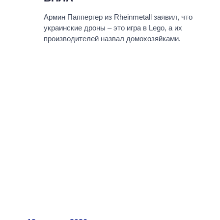
Армин Паппергер из Rheinmetall заявил, что
украинские дроны – это игра в Lego, а их
производителей назвал домохозяйками.