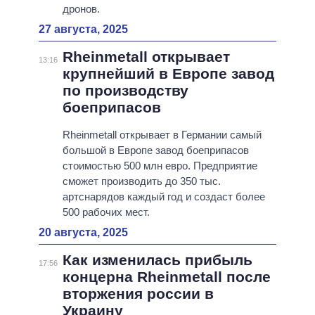
дронов.
27 августа, 2025
Rheinmetall открывает
13:16
крупнейший в Европе завод
по производству
боеприпасов
Rheinmetall открывает в Германии самый
большой в Европе завод боеприпасов
стоимостью 500 млн евро. Предприятие
сможет производить до 350 тыс.
артснарядов каждый год и создаст более
500 рабочих мест.
20 августа, 2025
Как изменилась прибыль
17:56
концерна Rheinmetall после
вторжения россии в
Украину