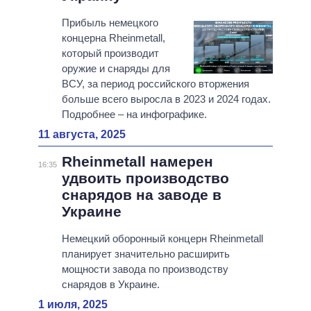
Прибыль немецкого
концерна Rheinmetall,
который производит
оружие и снаряды для
ВСУ, за период российского вторжения
больше всего выросла в 2023 и 2024 годах.
Подробнее – на инфографике.
11 августа, 2025
Rheinmetall намерен
16:35
удвоить производство
снарядов на заводе в
Украине
Немецкий оборонный концерн Rheinmetall
планирует значительно расширить
мощности завода по производству
снарядов в Украине.
1 июля, 2025