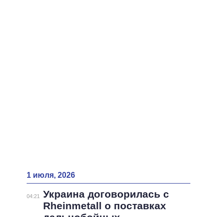
ВСЕ ПЕРСОНЫ
1 июля, 2026
Украина договорилась с
04:21
Rheinmetall о поставках