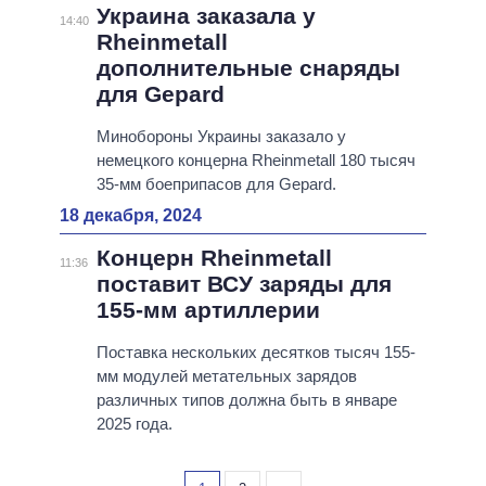
Украина заказала у
14:40
Rheinmetall
дополнительные снаряды
для Gepard
Минобороны Украины заказало у
немецкого концерна Rheinmetall 180 тысяч
35-мм боеприпасов для Gepard.
18 декабря, 2024
Концерн Rheinmetall
11:36
поставит ВСУ заряды для
155-мм артиллерии
Поставка нескольких десятков тысяч 155-
мм модулей метательных зарядов
различных типов должна быть в январе
2025 года.