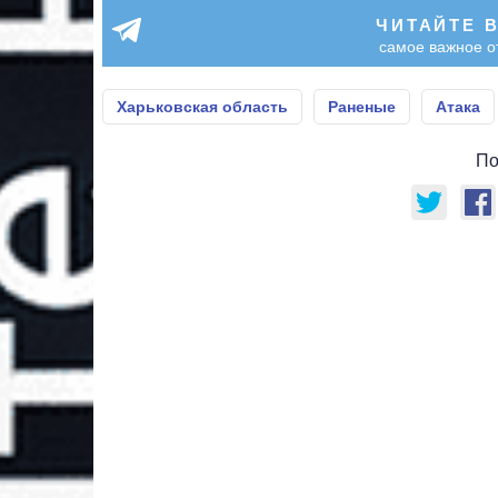
ЧИТАЙТЕ 
самое важное о
Харьковская область
Раненые
Атака
По