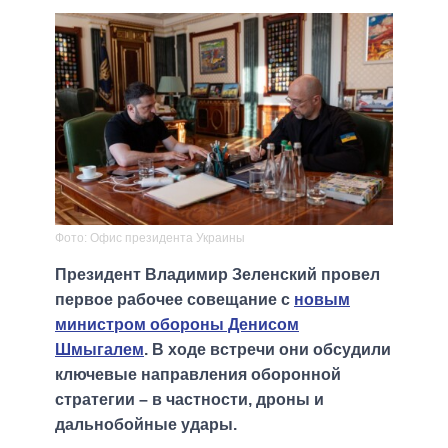
Фото: Офис президента Украины
Президент Владимир Зеленский провел
первое рабочее совещание с
новым
министром обороны Денисом
Шмыгалем
. В ходе встречи они обсудили
ключевые направления оборонной
стратегии – в частности, дроны и
дальнобойные удары.