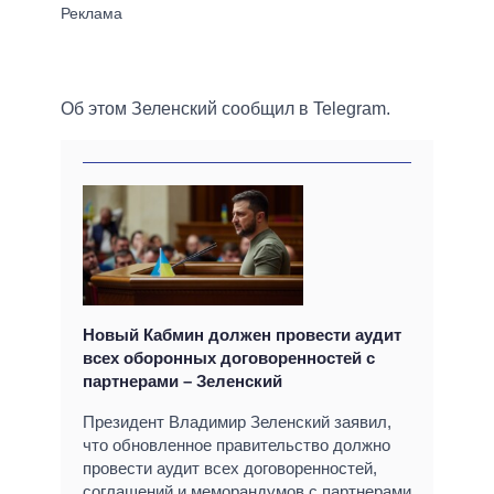
Об этом Зеленский сообщил в Telegram.
Новый Кабмин должен провести аудит
всех оборонных договоренностей с
партнерами – Зеленский
Президент Владимир Зеленский заявил,
что обновленное правительство должно
провести аудит всех договоренностей,
соглашений и меморандумов с партнерами