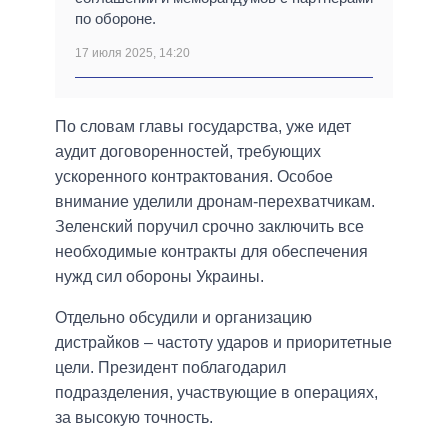
по обороне.
17 июля 2025, 14:20
По словам главы государства, уже идет
аудит договоренностей, требующих
ускоренного контрактования. Особое
внимание уделили дронам-перехватчикам.
Зеленский поручил срочно заключить все
необходимые контракты для обеспечения
нужд сил обороны Украины.
Отдельно обсудили и организацию
дистрайков – частоту ударов и приоритетные
цели. Президент поблагодарил
подразделения, участвующие в операциях,
за высокую точность.