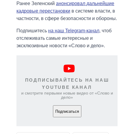
Ранее Зеленский
анонсировал дальнейшие
кадровые перестановки
в системе власти, в
частности, в сфере безопасности и обороны.
Подпишитесь
на наш Telegram-канал
, чтоб
отслеживать самые интересные и
эксклюзивные новости «Слово и дело».
ПОДПИСЫВАЙТЕСЬ НА НАШ
YOUTUBE КАНАЛ
и смотрите первыми новые видео от «Слово и
дело»
Подписаться