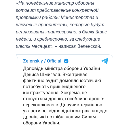
«На понедельник министр обороны
готовит представление конкретной
программы работы Министерства и
ключевые приоритеты, которые будут
реализованы краткосрочно, в ближайшие
недели, и среднесрочно, за следующие
шесть месяцев»,
– написал Зеленский.