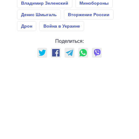
Владимир Зеленский
Минобороны
Денис Шмыгаль
Вторжение России
Дрон
Война в Украине
Поделиться: