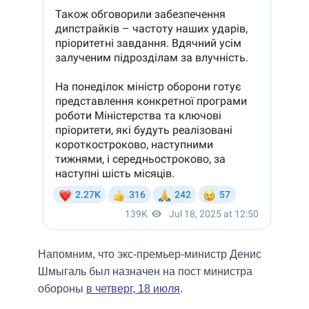
Напомним, что экс-премьер-министр Денис
Шмыгаль был назначен на пост министра
обороны
в четверг, 18 июля
.