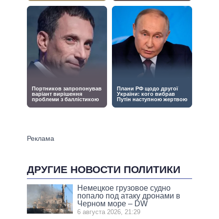
ДРУГИЕ НОВОСТИ ПОЛИТИКИ
Немецкое грузовое судно
попало под атаку дронами в
Черном море – DW
6 августа 2026, 21:29