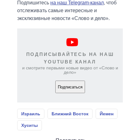
Подпишитесь
на наш Telegram-канал
, чтоб
отслеживать самые интересные и
эксклюзивные новости «Слово и дело».
ПОДПИСЫВАЙТЕСЬ НА НАШ
YOUTUBE КАНАЛ
и смотрите первыми новые видео от «Слово и
дело»
Подписаться
Израиль
Ближний Восток
Йемен
Хуситы