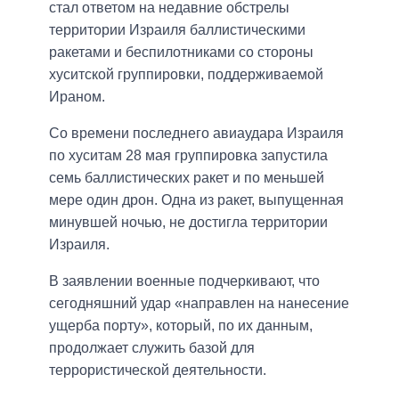
стал ответом на недавние обстрелы
территории Израиля баллистическими
ракетами и беспилотниками со стороны
хуситской группировки, поддерживаемой
Ираном.
Со времени последнего авиаудара Израиля
по хуситам 28 мая группировка запустила
семь баллистических ракет и по меньшей
мере один дрон. Одна из ракет, выпущенная
минувшей ночью, не достигла территории
Израиля.
В заявлении военные подчеркивают, что
сегодняшний удар «направлен на нанесение
ущерба порту», ​​который, по их данным,
продолжает служить базой для
террористической деятельности.