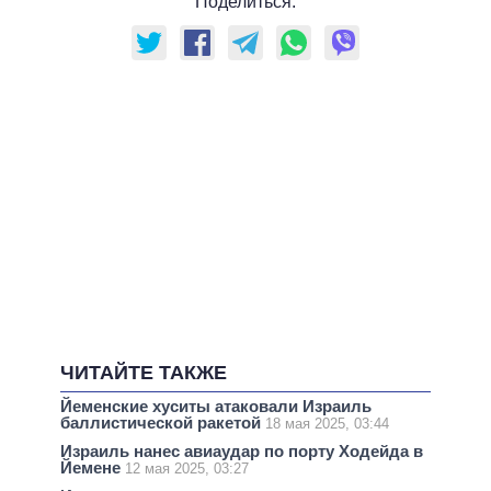
Поделиться:
ЧИТАЙТЕ ТАКЖЕ
Йеменские хуситы атаковали Израиль
баллистической ракетой
18 мая 2025, 03:44
Израиль нанес авиаудар по порту Ходейда в
Йемене
12 мая 2025, 03:27