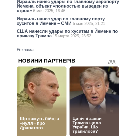
Израиль нанес удары по главному аэропорту
Йемена, объект «полностью выведен из
строя»
6 мая 2025, 16:46
Израиль нанес удар по главному порту
хуситов в Йемене – СМИ
5 мая 2025, 21:21
США нанесли удары по хуситам в Йемене по
приказу Трампа
15 марта 2025, 23:52