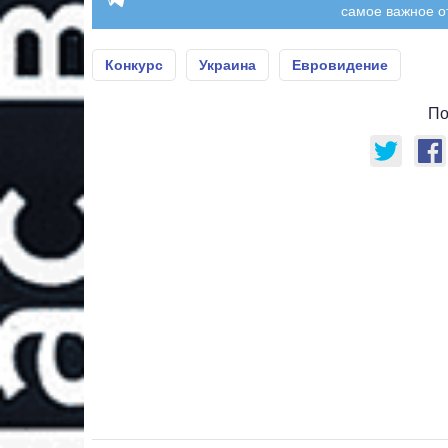
самое важное о
Конкурс
Украина
Евровидение
По