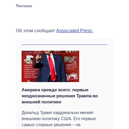
Об этом сообщает
Associated Press.
Америка прежде всего: первые
неоднозначные решения Трампа во
внешней политике
Дональд Трамп кардинально меняет
внешнюю политику США. Его первые
самые спорные решения – на