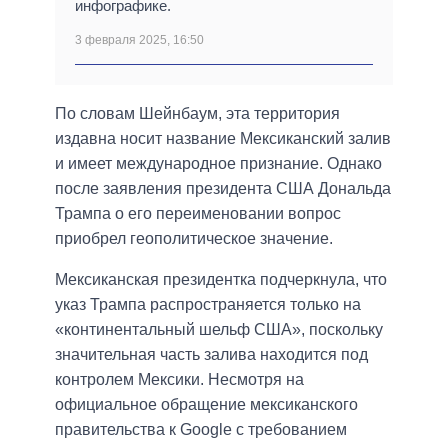
инфографике.
3 февраля 2025, 16:50
По словам Шейнбаум, эта территория
издавна носит название Мексиканский залив
и имеет международное признание. Однако
после заявления президента США Дональда
Трампа о его переименовании вопрос
приобрел геополитическое значение.
Мексиканская президентка подчеркнула, что
указ Трампа распространяется только на
«континентальный шельф США», поскольку
значительная часть залива находится под
контролем Мексики. Несмотря на
официальное обращение мексиканского
правительства к Google с требованием