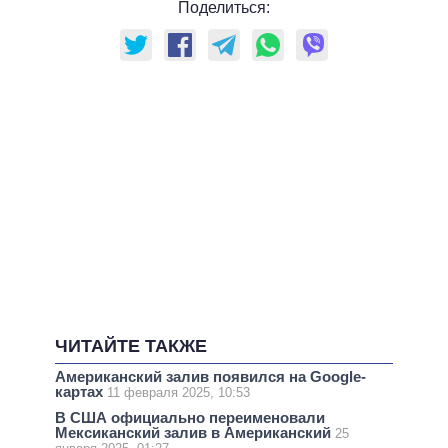
Поделиться:
ЧИТАЙТЕ ТАКЖЕ
Американский залив появился на Google-
картах
11 февраля 2025, 10:53
В США официально переименовали
Мексиканский залив в Американский
25