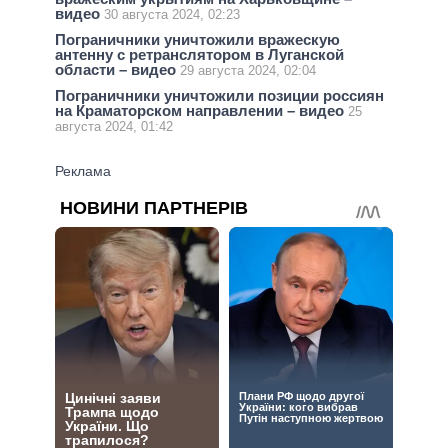
видео
30 августа 2024, 02:23
Пограничники уничтожили вражескую
антенну с ретранслятором в Луганской
области – видео
29 августа 2024, 02:04
Пограничники уничтожили позиции россиян
на Краматорском направлении – видео
25
августа 2024, 01:42