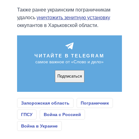
Также ранее украинским пограничникам
удалось
уничтожить зенитную установку
оккупантов в Харьковской области.
ЧИТАЙТЕ В TELEGRAM
самое важное от «Слово и дело»
Подписаться
Запорожская область
Пограничник
ГПСУ
Война с Россией
Война в Украине