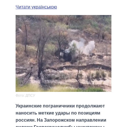
Читати українською
Фото: ДПСУ
Украинские пограничники продолжают
наносить меткие удары по позициям
россиян. На Запорожском направлении