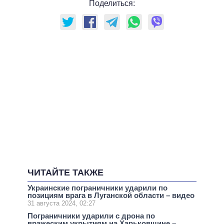
Поделиться:
ЧИТАЙТЕ ТАКЖЕ
Украинские пограничники ударили по
позициям врага в Луганской области – видео
31 августа 2024, 02:27
Пограничники ударили с дрона по
вражеским укрытиям на Харьковщине –