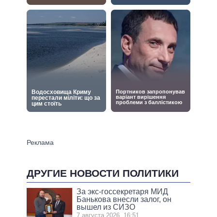
ДРУГИЕ НОВОСТИ ПОЛИТИКИ
За экс-госсекретаря МИД
Банькова внесли залог, он
вышел из СИЗО
7 августа 2026, 16:51