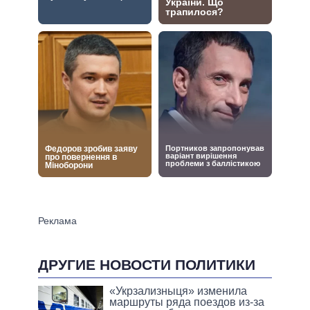
ДРУГИЕ НОВОСТИ ПОЛИТИКИ
«Укрзализныця» изменила
маршруты ряда поездов из-за