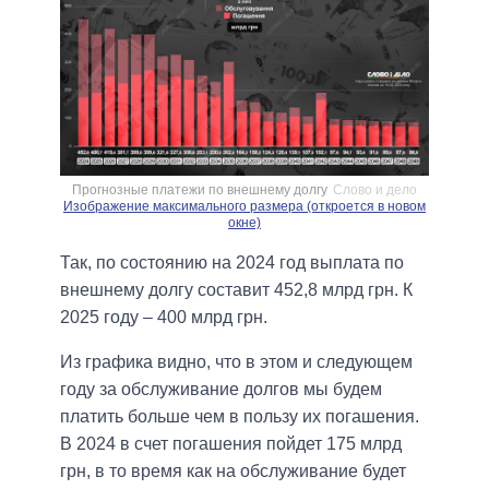
Прогнозные платежи по внешнему долгу
Слово и дело
Изображение максимального размера (откроется в новом
окне)
Так, по состоянию на 2024 год выплата по
внешнему долгу составит 452,8 млрд грн. К
2025 году – 400 млрд грн.
Из графика видно, что в этом и следующем
году за обслуживание долгов мы будем
платить больше чем в пользу их погашения.
В 2024 в счет погашения пойдет 175 млрд
грн, в то время как на обслуживание будет