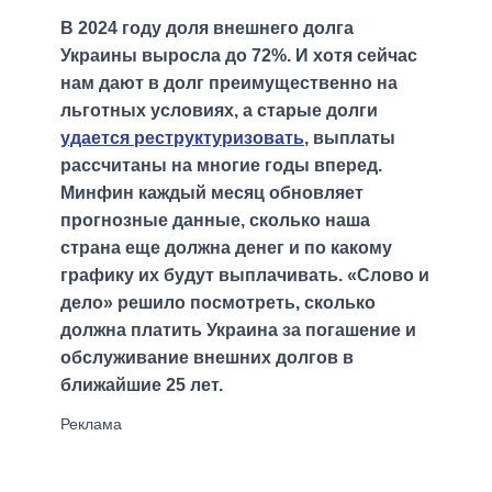
В 2024 году доля внешнего долга
Украины выросла до 72%. И хотя сейчас
нам дают в долг преимущественно на
льготных условиях, а старые долги
удается реструктуризовать
, выплаты
рассчитаны на многие годы вперед.
Минфин каждый месяц обновляет
прогнозные данные, сколько наша
страна еще должна денег и по какому
графику их будут выплачивать. «Слово и
дело» решило посмотреть, сколько
должна платить Украина за погашение и
обслуживание внешних долгов в
ближайшие 25 лет.