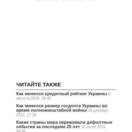
ЧИТАЙТЕ ТАКЖЕ
Как менялся кредитный рейтинг Украины
6
августа 2024, 09:40
Как менялся размер госдолга Украины во
время полномасштабной войны
26 декабря
2023, 17:30
Какие страны мира переживали дефолтные
события за последние 25 лет
16 июля 2024,
08:34