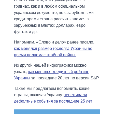
гривнах, как и в любом официальном
украинском документе, но с зарубежными
кредиторами страна рассчитываемся в
зарубежных валютах: долларах, евро,
фунтах и др.
Напомним, «Слово и дело» ранее писало,
как менялся размер госдолга Украины во
время полномасштабной войны.
Из другой нашей инфографики можно
узнать,
как менялся кредитный рейтинг
Украины
за последние 20 лет по версии S&P.
Также мы предлагаем вспомнить, какие
страны, включая Украину,
переживали
дефолтные события за последние 25 лет.