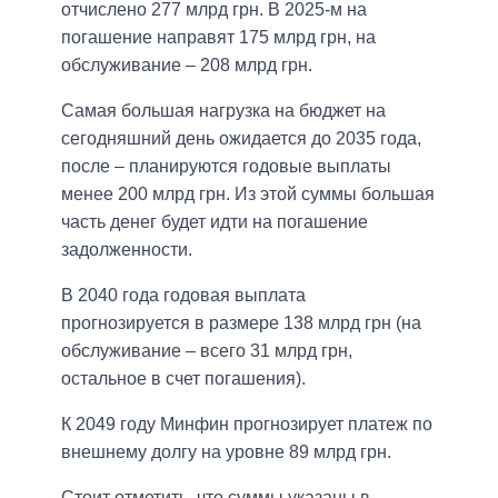
отчислено 277 млрд грн. В 2025-м на
погашение направят 175 млрд грн, на
обслуживание – 208 млрд грн.
Самая большая нагрузка на бюджет на
сегодняшний день ожидается до 2035 года,
после – планируются годовые выплаты
менее 200 млрд грн. Из этой суммы большая
часть денег будет идти на погашение
задолженности.
В 2040 года годовая выплата
прогнозируется в размере 138 млрд грн (на
обслуживание – всего 31 млрд грн,
остальное в счет погашения).
К 2049 году Минфин прогнозирует платеж по
внешнему долгу на уровне 89 млрд грн.
Стоит отметить, что суммы указаны в