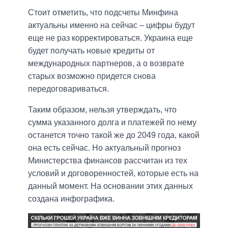
Стоит отметить, что подсчеты Минфина
актуальны именно на сейчас – цифры будут
еще не раз корректироваться. Украина еще
будет получать новые кредиты от
международных партнеров, а о возврате
старых возможно придется снова
передоговариваться.
Таким образом, нельзя утверждать, что
сумма указанного долга и платежей по нему
останется точно такой же до 2049 года, какой
она есть сейчас. Но актуальный прогноз
Министерства финансов рассчитан из тех
условий и договоренностей, которые есть на
данный момент. На основании этих данных
создана инфографика.