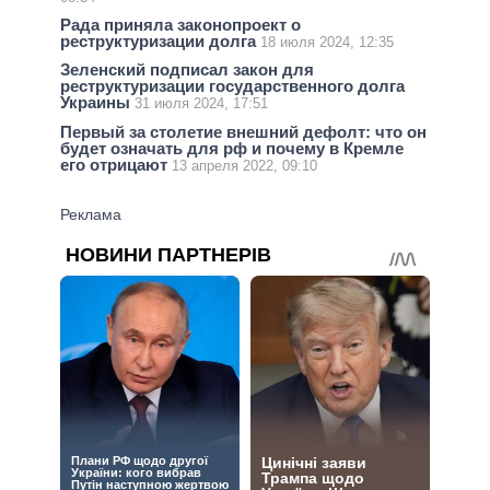
Рада приняла законопроект о
реструктуризации долга
18 июля 2024, 12:35
Зеленский подписал закон для
реструктуризации государственного долга
Украины
31 июля 2024, 17:51
Первый за столетие внешний дефолт: что он
будет означать для рф и почему в Кремле
его отрицают
13 апреля 2022, 09:10