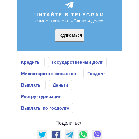
ЧИТАЙТЕ В TELEGRAM
самое важное от «Слово и дело»
Подписаться
Кредиты
Государственный долг
Министерство финансов
Госдолг
Выплаты
Деньги
Реструктуризация
Выплаты по госдолгу
Поделиться: