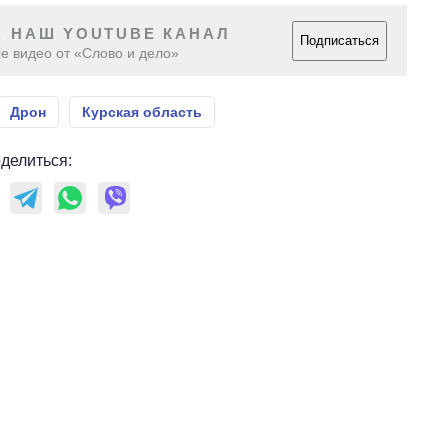
 НАШ YOUTUBE КАНАЛ
Подписаться
е видео от «Слово и дело»
Дрон
Курская область
делиться: