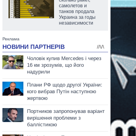
самолетов и
танков продала
Украина за годы
независимости