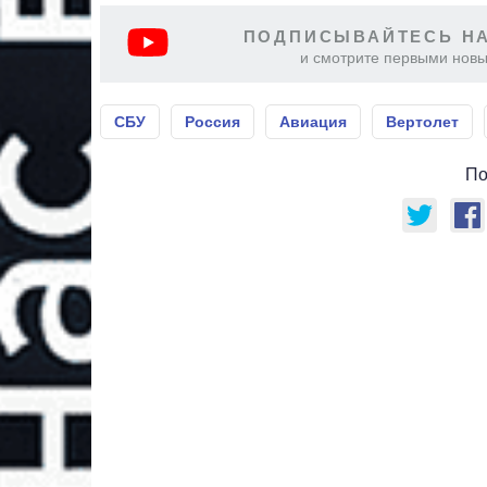
ПОДПИСЫВАЙТЕСЬ НА
и смотрите первыми новы
СБУ
Россия
Авиация
Вертолет
По