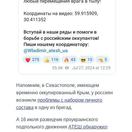
Напомним, в Севастополе, имеющем
временно оккупированный Крым, у россиян
возникли
проблемы с набором личного
состава
в одну из бригад.
А 16 июля разведчик проукраинского
подпольного движения
АТЕШ обнаружил