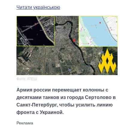
Читати українською
Фото: АТЕШ
Армия россии перемещает колонны с
десятками танков из города Сертолово в
Санкт-Петербург, чтобы усилить линию
фронта с Украиной.