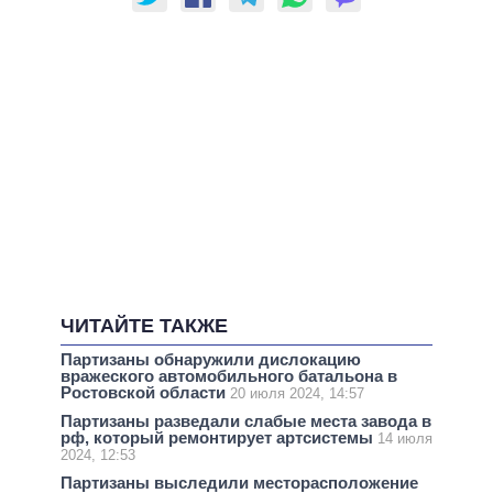
ЧИТАЙТЕ ТАКЖЕ
Партизаны обнаружили дислокацию
вражеского автомобильного батальона в
Ростовской области
20 июля 2024, 14:57
Партизаны разведали слабые места завода в
рф, который ремонтирует артсистемы
14 июля
2024, 12:53
Партизаны выследили месторасположение