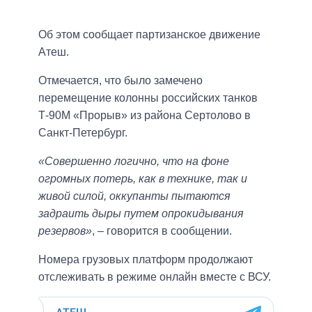
Об этом сообщает партизанское движение
Атеш.
Отмечается, что было замечено
перемещение колонны российских танков
Т-90М «Прорыв» из района Сертолово в
Санкт-Петербург.
«Совершенно логично, что на фоне
огромных потерь, как в технике, так и
живой силой, оккупанты пытаются
задраить дыры путем опрокидывания
резервов»
, – говорится в сообщении.
Номера грузовых платформ продолжают
отслеживать в режиме онлайн вместе с ВСУ.