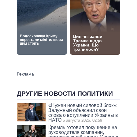
ДРУГИЕ НОВОСТИ ПОЛИТИКИ
«Нужен новый силовой блок»:
Залужный объяснил свои
слова о вступлении Украины в
НАТО
6 августа 2026, 02:59
Кремль готовил покушение на
руководителя компании,