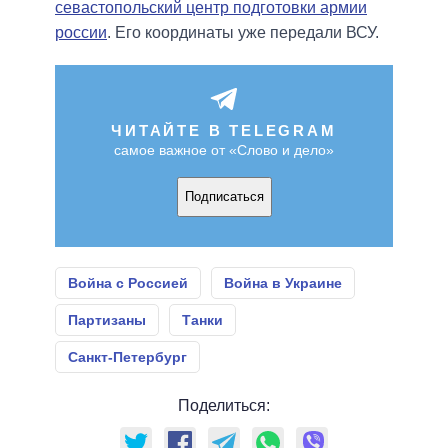
севастопольский центр подготовки армии
россии
. Его координаты уже передали ВСУ.
ЧИТАЙТЕ В TELEGRAM
самое важное от «Слово и дело»
Подписаться
Война с Россией
Война в Украине
Партизаны
Танки
Санкт-Петербург
Поделиться: