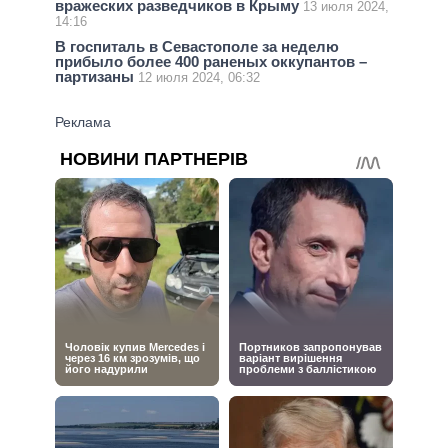
вражеских разведчиков в Крыму
13 июля 2024,
14:16
В госпиталь в Севастополе за неделю
прибыло более 400 раненых оккупантов –
партизаны
12 июля 2024, 06:32