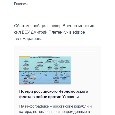
Об этом сообщил спикер Военно-морских
сил ВСУ Дмитрий Плетенчук в эфире
телемарафона.
Потери российского Черноморского
флота в войне против Украины
На инфографике – российские корабли и
катера, потопленные и поврежденные в