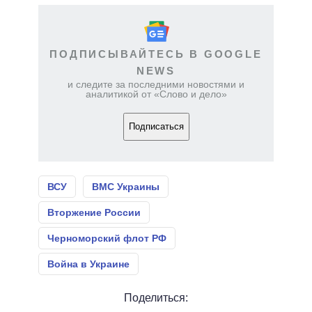
ПОДПИСЫВАЙТЕСЬ В GOOGLE
NEWS
и следите за последними новостями и
аналитикой от «Слово и дело»
Подписаться
ВСУ
ВМС Украины
Вторжение России
Черноморский флот РФ
Война в Украине
Поделиться: