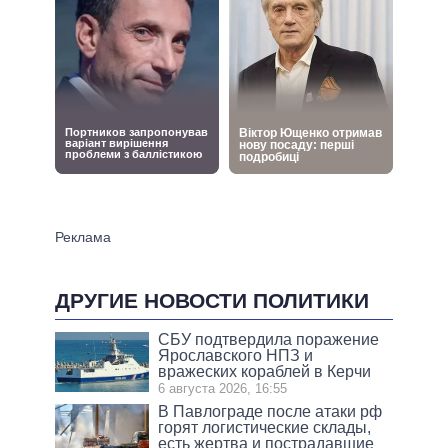
ДРУГИЕ НОВОСТИ ПОЛИТИКИ
СБУ подтвердила поражение
Ярославского НПЗ и
вражеских кораблей в Керчи
6 августа 2026, 16:55
В Павлограде после атаки рф
горят логистические склады,
есть жертва и пострадавшие