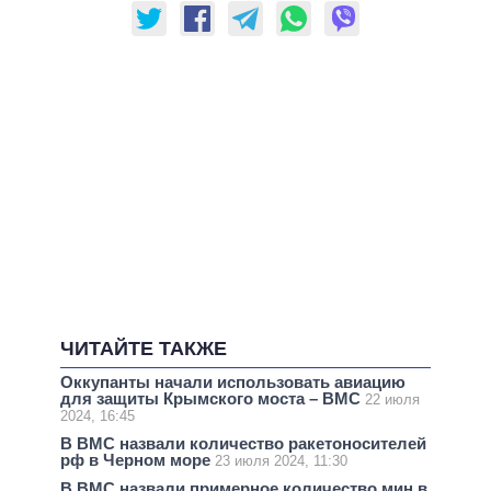
ЧИТАЙТЕ ТАКЖЕ
Оккупанты начали использовать авиацию
для защиты Крымского моста – ВМС
22 июля
2024, 16:45
В ВМС назвали количество ракетоносителей
рф в Черном море
23 июля 2024, 11:30
В ВМС назвали примерное количество мин в