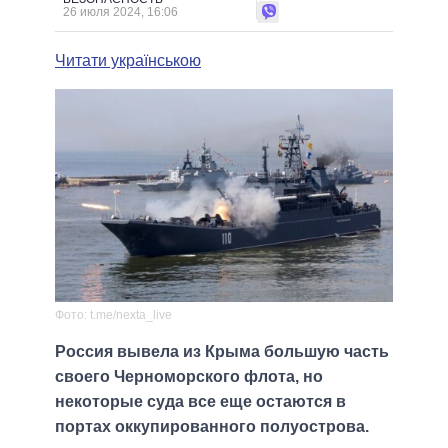
26 июля 2024, 16:06
Читати українською
Фото: t.me/nexta_live
Россия вывела из Крыма большую часть
своего Черноморского флота, но
некоторые суда все еще остаются в
портах оккупированного полуострова.