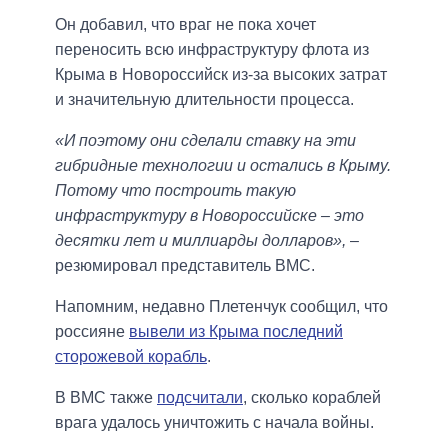
Он добавил, что враг не пока хочет
переносить всю инфраструктуру флота из
Крыма в Новороссийск из-за высоких затрат
и значительную длительности процесса.
«И поэтому они сделали ставку на эти
гибридные технологии и остались в Крыму.
Потому что построить такую ​​
инфраструктуру в Новороссийске – это
десятки лет и миллиарды долларов»,
–
резюмировал представитель ВМС.
Напомним, недавно Плетенчук сообщил, что
россияне
вывели из Крыма последний
сторожевой корабль
.
В ВМС также
подсчитали
, сколько кораблей
врага удалось уничтожить с начала войны.