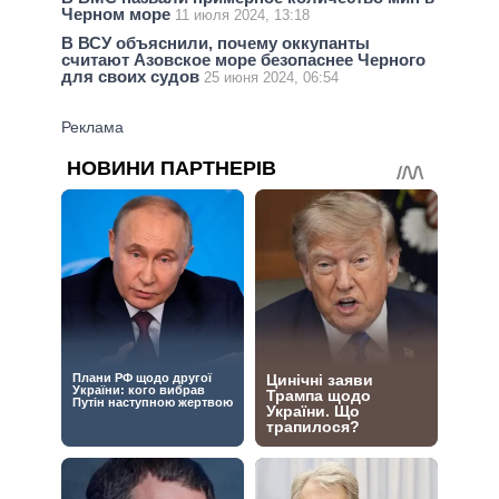
Черном море
11 июля 2024, 13:18
В ВСУ объяснили, почему оккупанты
считают Азовское море безопаснее Черного
для своих судов
25 июня 2024, 06:54