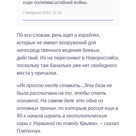
ходе полномасштабной войны.
2 февраля 2024, 11:24
По его словам, речь идет о кораблях,
которые не имеют вооружений для
непосредственного ведения боевых
действий. Их не перегоняют в Новороссийск,
поскольку там банально уже нет свободного
места у причалов.
«Их просто негде ставить...Эта база не
была рассчитана на то, чтобы стать
основной. На самом деле это одна из
основных причин, по которым россия еще в
90-х начала играть в геополитические
игры с Украиной по поводу Крыма»,
– сказал
Плетенчук.