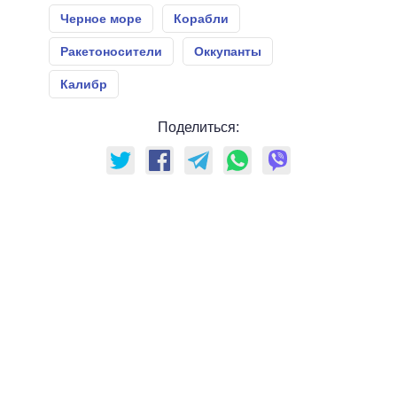
Черное море
Корабли
Ракетоносители
Оккупанты
Калибр
Поделиться: