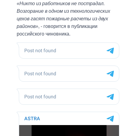
«Никто из работников не пострадал.
Возгорание в одном из технологических
цехов гасят пожарные расчеты из двух
районов»
, - говорится в публикации
российского чиновника.