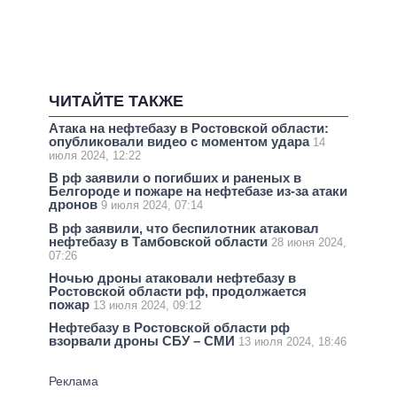
ЧИТАЙТЕ ТАКЖЕ
Атака на нефтебазу в Ростовской области:
опубликовали видео с моментом удара
14
июля 2024, 12:22
В рф заявили о погибших и раненых в
Белгороде и пожаре на нефтебазе из-за атаки
дронов
9 июля 2024, 07:14
В рф заявили, что беспилотник атаковал
нефтебазу в Тамбовской области
28 июня 2024,
07:26
Ночью дроны атаковали нефтебазу в
Ростовской области рф, продолжается
пожар
13 июля 2024, 09:12
Нефтебазу в Ростовской области рф
взорвали дроны СБУ – СМИ
13 июля 2024, 18:46