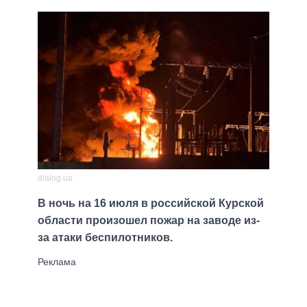
dialog.ua
В ночь на 16 июля в российской Курской
области произошел пожар на заводе из-
за атаки беспилотников.