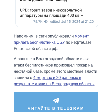
Напомним, в сети опубликовали
момент
прилета беспилотника СБУ
по нефтебазе
Ростовской области рф.
А раньше в Волгоградской области из-за
атаки беспилотников произошел пожар на
нефтяной базе. Кроме этого местные власти
заявили о
4 жертвах и 20 раненых в
результате атаки на Белгородскую область.
ЧИТАЙТЕ В TELEGRAM