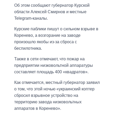
Об этом сообщают губернатор Курской
области Алексей Смирнов и местные
Telegram-каналы.
Курские паблики пишут о сильном взрыве в
Коренево, а возгорание на заводе
произошло якобы из-за сброса с
беспилотника.
Также в сети отмечают, что пожар на
предприятии низковольтной аппаратуры
составляет площадь 400 «квадратов».
Как отмечается, местный губернатор заявил
о том, что этой ночью «украинский коптер
сбросил взрывное устройство на
территорию завода низковольтных
аппаратов в Коренево».