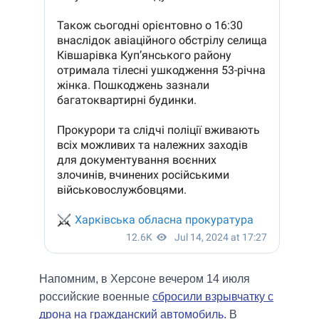
Напомним, в Херсоне вечером 14 июля
российские военные
сбросили взрывчатку с
дрона на гражданский автомобиль.
В