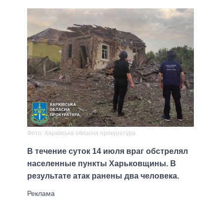
Фото: Харківська обласна прокуратура
В течение суток 14 июля враг обстрелял
населенные пункты Харьковщины. В
результате атак ранены два человека.