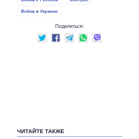
Война в Украине
Поделиться:
ЧИТАЙТЕ ТАКЖЕ