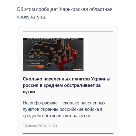
Об этом сообщает Харьковская областная
прокуратура.
Сколько населенных пунктов Украины
россия в среднем обстреливает за
сутки
На инфографике – сколько населенных
пунктов Украины российские войска в
среднем обстреливают за сутки.
10 июля 2024, 11:04