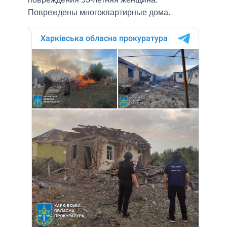
Повреждены многоквартирные дома.