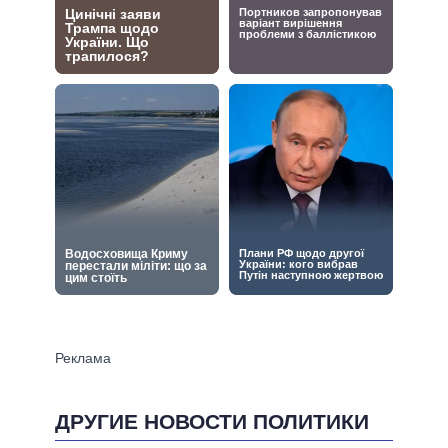
ДРУГИЕ НОВОСТИ ПОЛИТИКИ