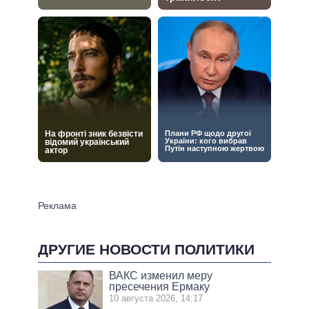
ДРУГИЕ НОВОСТИ ПОЛИТИКИ
ВАКС изменил меру
пресечения Ермаку
10 августа 2026, 14:17