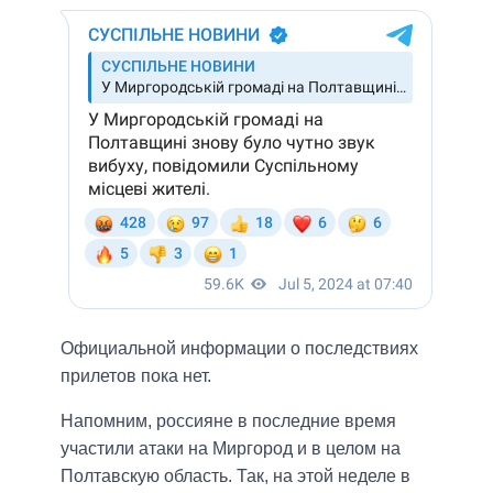
Официальной информации о последствиях
прилетов пока нет.
Напомним, россияне в последние время
участили атаки на Миргород и в целом на
Полтавскую область. Так, на этой неделе в