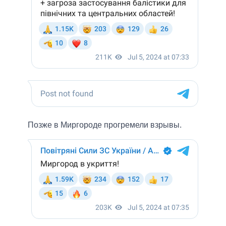
Позже в Миргороде прогремели взрывы.