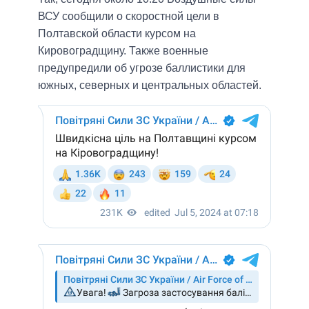
ВСУ сообщили о скоростной цели в
Полтавской области курсом на
Кировоградщину. Также военные
предупредили об угрозе баллистики для
южных, северных и центральных областей.