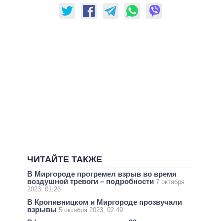
ЧИТАЙТЕ ТАКЖЕ
В Миргороде прогремел взрыв во время
воздушной тревоги – подробности
7 октября
2023, 01:26
В Кропивницком и Миргороде прозвучали
взрывы
5 октября 2023, 02:49