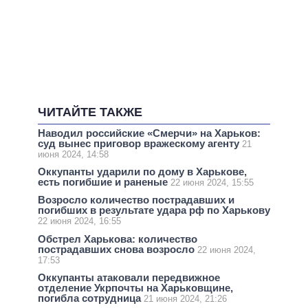
ЧИТАЙТЕ ТАКЖЕ
Наводил российские «Смерчи» на Харьков:
суд вынес приговор вражескому агенту
21
июня 2024, 14:58
Оккупанты ударили по дому в Харькове,
есть погибшие и раненые
22 июня 2024, 15:55
Возросло количество пострадавших и
погибших в результате удара рф по Харькову
22 июня 2024, 16:55
Обстрел Харькова: количество
пострадавших снова возросло
22 июня 2024,
17:53
Оккупанты атаковали передвижное
отделение Укрпочты на Харьковщине,
погибла сотрудница
21 июня 2024, 21:26