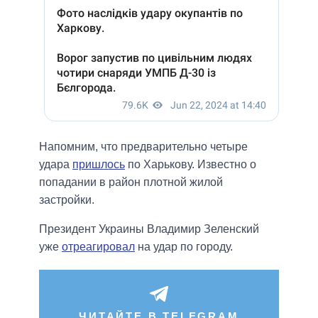
Напомним, что предварительно четыре
удара
пришлось
по Харькову. Известно о
попадании в район плотной жилой
застройки.
Президент Украины Владимир Зеленский
уже
отреагировал
на удар по городу.
ЧИТАЙТЕ В TELEGRAM