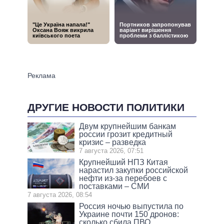
ДРУГИЕ НОВОСТИ ПОЛИТИКИ
Двум крупнейшим банкам
россии грозит кредитный
кризис – разведка
7 августа 2026, 07:51
Крупнейший НПЗ Китая
нарастил закупки российской
нефти из-за перебоев с
поставками – СМИ
7 августа 2026, 08:54
Россия ночью выпустила по
Украине почти 150 дронов:
сколько сбила ПВО