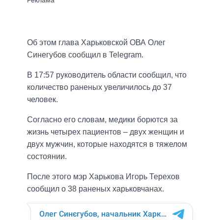
Об этом глава Харьковской ОВА Олег
Синегубов сообщил в Telegram.
В 17:57 руководитель области сообщил, что
количество раненых увеличилось до 37
человек.
Согласно его словам, медики борются за
жизнь четырех пациентов – двух женщин и
двух мужчин, которые находятся в тяжелом
состоянии.
После этого мэр Харькова Игорь Терехов
сообщил о 38 раненых харьковчанах.