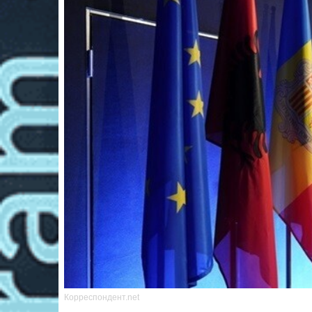
Корреспондент.net