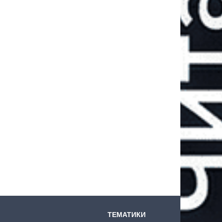
ТЕМАТИКИ