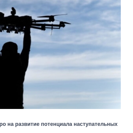
о на развитие потенциала наступательных