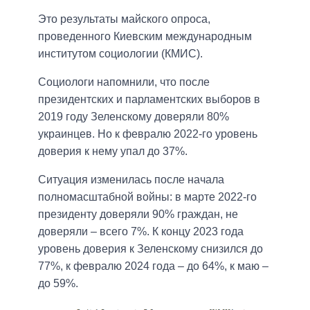
Это результаты майского опроса,
проведенного Киевским международным
институтом социологии (КМИС).
Социологи напомнили, что после
президентских и парламентских выборов в
2019 году Зеленскому доверяли 80%
украинцев. Но к февралю 2022-го уровень
доверия к нему упал до 37%.
Ситуация изменилась после начала
полномасштабной войны: в марте 2022-го
президенту доверяли 90% граждан, не
доверяли – всего 7%. К концу 2023 года
уровень доверия к Зеленскому снизился до
77%, к февралю 2024 года – до 64%, к маю –
до 59%.