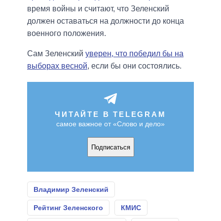
время войны и считают, что Зеленский
должен оставаться на должности до конца
военного положения.
Сам Зеленский
уверен, что победил бы на
выборах весной
, если бы они состоялись.
ЧИТАЙТЕ В TELEGRAM
самое важное от «Слово и дело»
Подписаться
Владимир Зеленский
Рейтинг Зеленского
КМИС