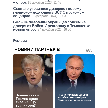
– опрос
18 декабря 2023, 11:45
Сколько украинцев доверяют новому
главнокомандующему ВСУ Сырскому –
соцопрос
15 февраля 2024, 16:03
Больше половины украинцев совсем не
доверяют Бойко, Арестовичу и Тимошенко –
новый опрос
27 декабря 2023, 18:50