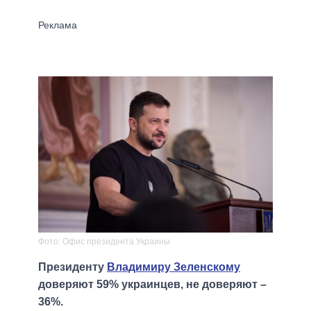
Фото: Офис президента Украины
Президенту
Владимиру Зеленскому
доверяют 59% украинцев, не доверяют –
36%.