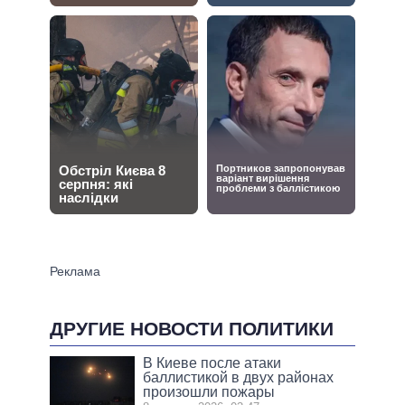
ДРУГИЕ НОВОСТИ ПОЛИТИКИ
В Киеве после атаки
баллистикой в двух районах
произошли пожары