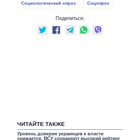
Социологический опрос
Соцопрос
Поделиться:
ЧИТАЙТЕ ТАКЖЕ
Уровень доверия украинцев к власти
снижается, ВСУ сохраняют высокий рейтинг