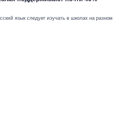
усский язык следует изучать в школах на разном