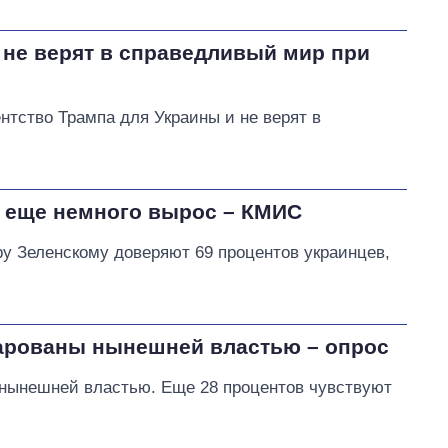
не верят в справедливый мир при
нтство Трампа для Украины и не верят в
 еще немного вырос – КМИС
у Зеленскому доверяют 69 процентов украинцев,
чарованы нынешней властью – опрос
 нынешней властью. Еще 28 процентов чувствуют