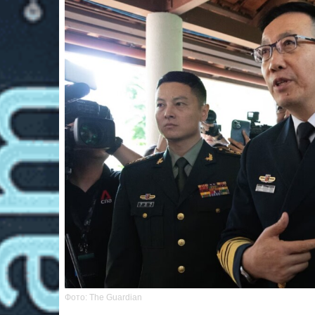
Фото: The Guardian